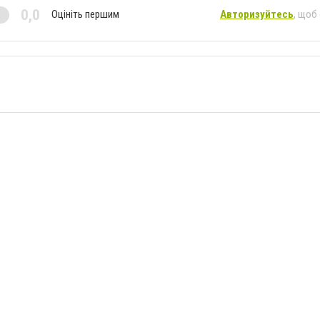
0,0
Оцініть першим
Авторизуйтесь
, щоб