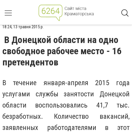
18:24, 13 травня 2015 р.
В Донецкой области на одно
свободное рабочее место - 16
претендентов
В течение января-апреля 2015 года
услугами службы занятости Донецкой
области воспользовались 41,7 тыс.
безработных. Количество вакансий,
заявленных работодателями в этот