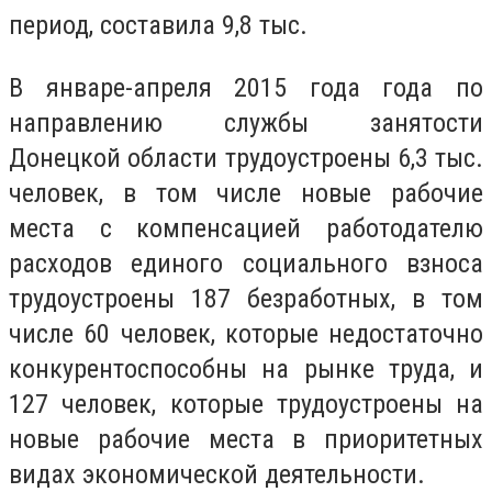
период, составила 9,8 тыс.
В январе-апреля 2015 года года по
направлению службы занятости
Донецкой области трудоустроены 6,3 тыс.
человек, в том числе новые рабочие
места с компенсацией работодателю
расходов единого социального взноса
трудоустроены 187 безработных, в том
числе 60 человек, которые недостаточно
конкурентоспособны на рынке труда, и
127 человек, которые трудоустроены на
новые рабочие места в приоритетных
видах экономической деятельности.