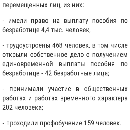
перемещенных лиц, из них:
- имели право на выплату пособия по
безработице 4,4 тыс. человек;
- трудоустроены 468 человек, в том числе
открыли собственное дело с получением
единовременной выплаты пособия по
безработице - 42 безработные лица;
- принимали участие в общественных
работах и ​​работах временного характера
202 человека;
- проходили профобучение 159 человек.