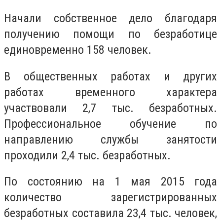
Начали собственное дело благодаря
получению помощи по безработице
единовременно 158 человек.
В общественных работах и ​​других
работах временного характера
участвовали 2,7 тыс. безработных.
Профессиональное обучение по
направлению службы занятости
проходили 2,4 тыс. безработных.
По состоянию на 1 мая 2015 года
количество зарегистрированных
безработных составила 23,4 тыс. человек,