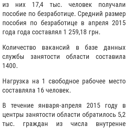
из них 17,4 тыс. человек получали
пособие по безработице. Средний размер
пособия по безработице в апреля 2015
года года составлял 1 259,18 грн.
Количество вакансий в базе данных
службы занятости области составила
1400.
Нагрузка на 1 свободное рабочее место
составляла 16 человек.
В течение января-апреля 2015 году в
центры занятости области обратилось 5,2
тыс. граждан из числа внутренне