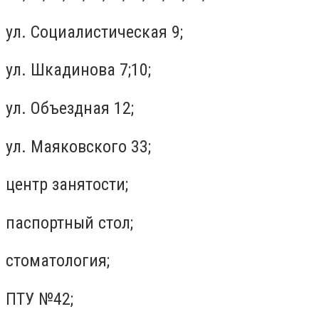
ул. Социалистическая 9;
ул. Шкадинова 7;10;
ул. Объездная 12;
ул. Маяковского 33;
центр занятости;
паспортный стол;
стоматология;
ПТУ №42;