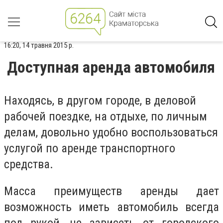
16:20, 14 травня 2015 р.
Доступная аренда автомобиля
Находясь, в другом городе, в деловой
рабочей поездке, на отдыхе, по личным
делам, довольно удобно воспользоваться
услугой по аренде транспортного
средства.
Масса преимуществ аренды дает
возможность иметь автомобиль всегда
под рукой, не зависеть от городского