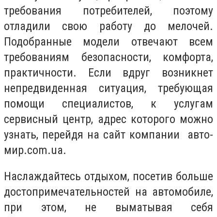
требования потребителей, поэтому
отладили свою работу до мелочей.
Подобранные модели отвечают всем
требованиям безопасности, комфорта,
практичности. Если вдруг возникнет
непредвиденная ситуация, требующая
помощи специалистов, к услугам
сервисный центр, адрес которого можно
узнать, перейдя на сайт компании авто-
мир.com.ua.
Наслаждайтесь отдыхом, посетив больше
достопримечательностей на автомобиле,
при этом, не выматывая себя