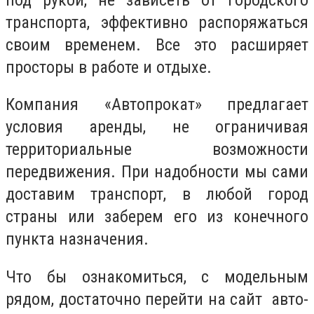
транспорта, эффективно распоряжаться
своим временем. Все это расширяет
просторы в работе и отдыхе.
Компания «Автопрокат» предлагает
условия аренды, не ограничивая
территориальные возможности
передвижения. При надобности мы сами
доставим транспорт, в любой город
страны или заберем его из конечного
пункта назначения.
Что бы ознакомиться, с модельным
рядом, достаточно перейти на сайт авто-