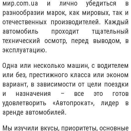
мир.com.ua и лично убедиться в
разнообразии марок, как мировых, так и
отечественных производителей. Каждый
автомобиль проходит тщательный
технический осмотр, перед выводом, в
эксплуатацию.
Одна или несколько машин, с водителем
или без, престижного класса или эконом
вариант, в зависимости от цели поездки
и назначения – все это готов
удовлетворить «Автопрокат», лидер в
аренде автомобилей.
Мы изучили вкусы, приоритеты, основные