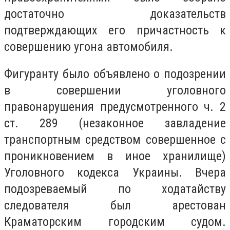
достаточно доказательств
подтверждающих его причастность к
совершению угона автомобиля.
Фигуранту было объявлено о подозрении
в совершении уголовного
правонарушения предусмотренного ч. 2
ст. 289 (незаконное завладение
транспортным средством совершенное с
проникновением в иное хранилище)
Уголовного кодекса Украины. Вчера
подозреваемый по ходатайству
следователя был арестован
Краматорским городским судом.