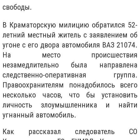
свободы.
В Краматорскую милицию обратился 52-
летний местный житель с заявлением об
угоне с его двора автомобиля ВАЗ 21074.
На место происшествия
незамедлительно была направлена
следственно-оперативная группа.
Правоохранителям понадобилось всего
несколько часов, что бы установить
личность злоумышленника и найти
угнанный автомобиль.
Как рассказал следователь СО