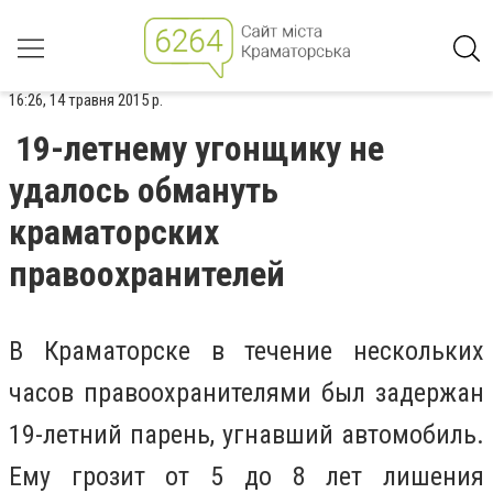
16:26, 14 травня 2015 р.
19-летнему угонщику не
удалось обмануть
краматорских
правоохранителей
В Краматорске в течение нескольких
часов правоохранителями был задержан
19-летний парень, угнавший автомобиль.
Ему грозит от 5 до 8 лет лишения