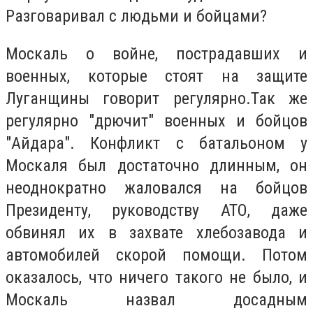
Разговаривал с людьми и бойцами?
Москаль о войне, пострадавших и
военных, которые стоят на защите
Луганщины говорит регулярно.Так же
регулярно "дрючит" военных и бойцов
"Айдара". Конфликт с батальоном у
Москаля был достаточно длинным, он
неоднократно жаловался на бойцов
Президенту, руководству АТО, даже
обвинял их в захвате хлебозавода и
автомобилей скорой помощи. Потом
оказалось, что ничего такого не было, и
Москаль назвал досадным