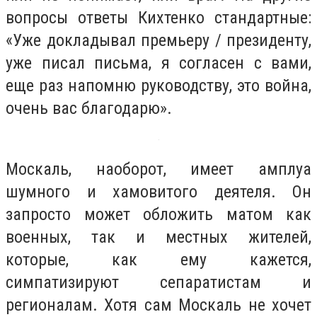
вопросы ответы Кихтенко стандартные:
«Уже докладывал премьеру / президенту,
уже писал письма, я согласен с вами,
еще раз напомню руководству, это война,
очень вас благодарю».
Москаль, наоборот, имеет амплуа
шумного и хамовитого деятеля. Он
запросто может обложить матом как
военных, так и местных жителей,
которые, как ему кажется,
симпатизируют сепаратистам и
регионалам. Хотя сам Москаль не хочет