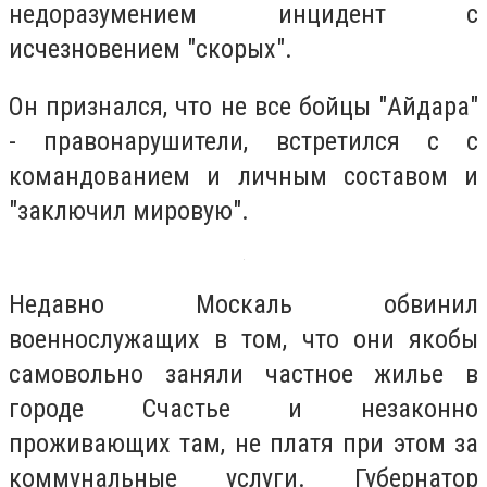
недоразумением инцидент с
исчезновением "скорых".
Он признался, что не все бойцы "Айдара"
- правонарушители, встретился с с
командованием и личным составом и
"заключил мировую".
Недавно Москаль обвинил
военнослужащих в том, что они якобы
самовольно заняли частное жилье в
городе Счастье и незаконно
проживающих там, не платя при этом за
коммунальные услуги. Губернатор