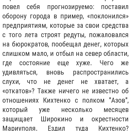
повел себя прогнозируемо: поставил
оборону города в пример, «поклонился»
предприятиям, которые за свои средства
с того лета строят редуты, пожаловался
на бюрократов, пообещал денег, которых
слишком мало, и отбыл на север области,
где состояние еще хуже. Чего же
удивляться, вновь распространились
слухи, что не денег не хватает, а
«откатов»? Также ничего не известно об
отношениях Кихтенко с полком "Азов",
который уже несколько месяцев
защищает Широкино и окрестности
Мариуполя. Ездил туда Кихтенко?