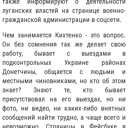
также информируют о деятельности
луганских властей на странице военно-
гражданской администрации в соцсети.
Чем занимается Кихтенко - это вопрос.
Он без сомнения так же делает свою
работу, бывает с выездами в
подконтрольных Украине районах
Донетчины, общается с людьми и
местными чиновниками, но кто об этом
знает? Знают те, кто бывает
присутствовал на его выездах, но ни
фото, ни видео, ни каких-либо внятных
сообщений найти трудно, а чаще всего и
невозможно. Страницы в Фейсбуке в