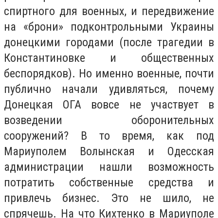
спиртного для военных, и передвижение
на «брони» подконтрольными Украины
донецкими городами (после трагедии в
Константиновке и общественных
беспорядков). Но именно военные, почти
публично начали удивляться, почему
Донецкая ОГА вовсе не участвует в
возведении оборонительных
сооружений? В то время, как под
Мариуполем Волынская и Одесская
администрации нашли возможность
потратить собственные средства и
привлечь бизнес. Это не шило, не
спрячешь. На что Кихтенко в Мариуполе