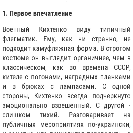
1. Первое впечатление
Военный Кихтенко виду типичный
флегматик. Ему, как ни странно, не
подходит камуфляжная форма. В строгом
костюме он выглядит органичнее, чем в
классическом, как во времена СССР,
кителе с погонами, наградных планками
и в брюках с лампасами. С одной
стороны, Кихтенко всегда подчеркнуто
эмоционально взвешенный. С другой -
слишком тихий. Разговаривает на
публичных мероприятиях по-украински,