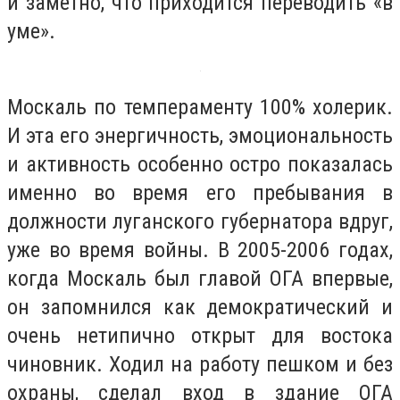
и заметно, что приходится переводить «в
уме».
Москаль по темпераменту 100% холерик.
И эта его энергичность, эмоциональность
и активность особенно остро показалась
именно во время его пребывания в
должности луганского губернатора вдруг,
уже во время войны. В 2005-2006 годах,
когда Москаль был главой ОГА впервые,
он запомнился как демократический и
очень нетипично открыт для востока
чиновник. Ходил на работу пешком и без
охраны, сделал вход в здание ОГА