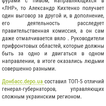
фурами с пивом, направляющихся в
«ЛНР», то Александр Кихтенко получает
один выговор за другой и, в дополнение,
его деятельность расследует
правительственная комиссия, а он сам
даже отмалчивается вяло . Руководители
прифронтовых областей, которые должны
быть за одно и двигаться в одном
направлении, в итоге оказались людьми
совершенно разными.
Донбасс.depo.ua
составил ТОП-5 отличий
генерал-губернаторов, управляющих
сложным украинским регионом.