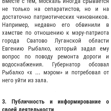
Вместе с тем, Москаль иногда срывается
не только на сепаратистов, но и на
достаточно патриотических чиновников.
Например, недавно его обвинили в
хамстве по отношению к мэру-патриота
города Сватово Луганской области
Евгению Рыбалко, который задал ему
вопрос по поводу ремонта дороги и
водоснабжения. Губернатор обозвал
Рыбалко «х ... мэром» и потребовал от
него уйти из зала.
3. Публичность и информирование о
своей деятельности