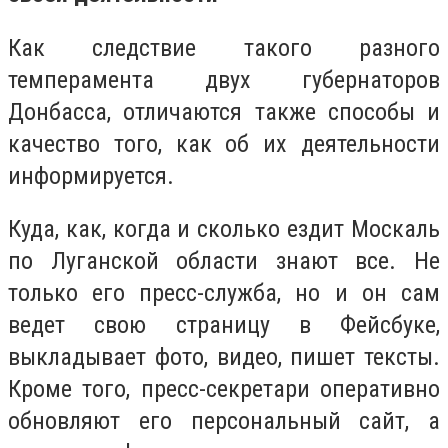
Как следствие такого разного
темперамента двух губернаторов
Донбасса, отличаются также способы и
качество того, как об их деятельности
информируется.
Куда, как, когда и сколько ездит Москаль
по Луганской области знают все. Не
только его пресс-служба, но и он сам
ведет свою страницу в Фейсбуке,
выкладывает фото, видео, пишет тексты.
Кроме того, пресс-секретари оперативно
обновляют его персональный сайт, а