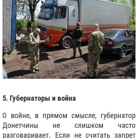
5. Губернаторы и война
О войне, в прямом смысле, губернатор
Донетчины не слишком часто
разговаривает. Если не считать запрет