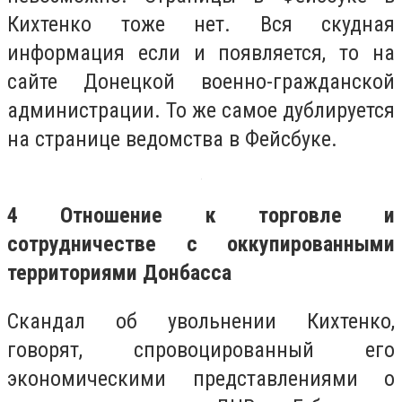
Кихтенко тоже нет. Вся скудная
информация если и появляется, то на
сайте Донецкой военно-гражданской
администрации. То же самое дублируется
на странице ведомства в Фейсбуке.
4 Отношение к торговле и
сотрудничестве с оккупированными
территориями Донбасса
Скандал об увольнении Кихтенко,
говорят, спровоцированный его
экономическими представлениями о