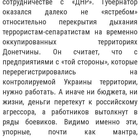
сотрудничестве с «ДНР». Губернатор
оказался далеко не «ястребом»
относительно перекрытия дыхания
террористам-сепаратистам на временно
оккупированных территориях
Донетчины. Он считает, что с
предприятиями с «той стороны», которые
перерегистрировались на
контролируемой Украины территории,
нужно работать. А иначе ни бюджета, ни
жизни, деньги перетекут к российскому
агрессора, а работников вытолкнут в
ряды боевиков. Видимо именно эти,
упорные, почти как мантра,