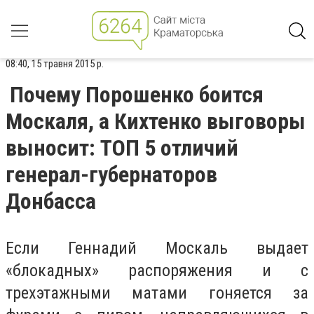
08:40, 15 травня 2015 р.
Почему Порошенко боится
Москаля, а Кихтенко выговоры
выносит: ТОП 5 отличий
генерал-губернаторов
Донбасса
Если Геннадий Москаль выдает
«блокадных» распоряжения и с
трехэтажными матами гоняется за