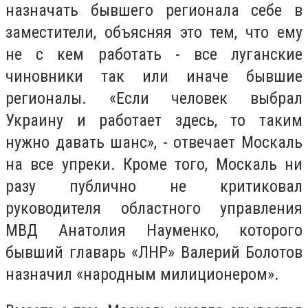
назначать бывшего регионала себе в
заместители, объясняя это тем, что ему
не с кем работать - все луганские
чиновники так или иначе бывшие
регионалы. «Если человек выбрал
Украину и работает здесь, то таким
нужно давать шанс», - отвечает Москаль
на все упреки. Кроме того, Москаль ни
разу публично не критиковал
руководителя областного управления
МВД Анатолия Науменко, которого
бывший главарь «ЛНР» Валерий Болотов
назначил «народным милиционером».