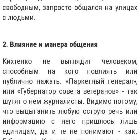
свободным, запросто общался на улицах
с людьми.
2. Влияние и манера общения
Кихтенко не выглядит человеком,
способным на кого повлиять или
публично нажать. «Паркетный генерал»,
или «Губернатор совета ветеранов» - так
шутят о нем журналисты. Видимо потому,
что выцыганить любую острую речь или
информацию с него пришлось лишь
единицам, да и те не понимают - как.