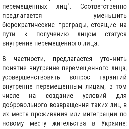
перемещенных лиц". Соответственно
предлагается уменьшить
бюрократические преграды, стоящие на
пути к получению лицом статуса
внутренне перемещенного лица.
В частности, предлагается уточнить
понятие внутренне перемещенного лица;
усовершенствовать вопрос гарантий
внутренне перемещенным лицам, в том
числе на создание условий для
добровольного возвращения таких лиц в
их места проживания или интеграции по
новому месту жительства в Украине;