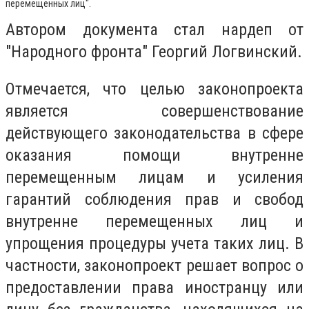
перемещенных лиц".
Автором документа стал нардеп от
"Народного фронта" Георгий Логвинский.
Отмечается, что целью законопроекта
является совершенствование
действующего законодательства в сфере
оказания помощи внутренне
перемещенным лицам и усиления
гарантий соблюдения прав и свобод
внутренне перемещенных лиц и
упрощения процедуры учета таких лиц. В
частности, законопроект решает вопрос о
предоставлении права иностранцу или