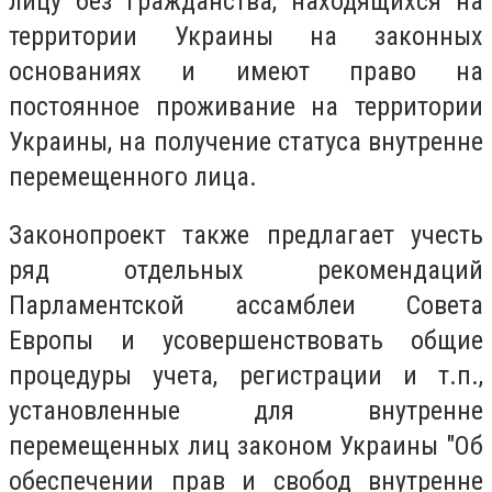
лицу без гражданства, находящихся на
территории Украины на законных
основаниях и имеют право на
постоянное проживание на территории
Украины, на получение статуса внутренне
перемещенного лица.
Законопроект также предлагает учесть
ряд отдельных рекомендаций
Парламентской ассамблеи Совета
Европы и усовершенствовать общие
процедуры учета, регистрации и т.п.,
установленные для внутренне
перемещенных лиц законом Украины "Об
обеспечении прав и свобод внутренне