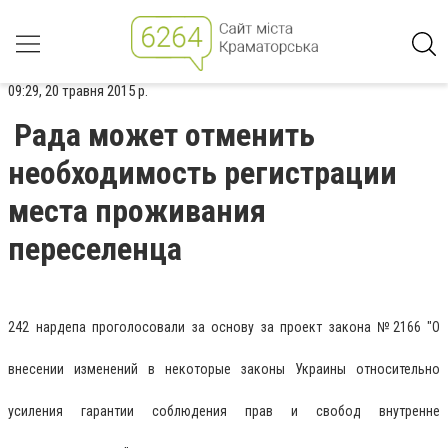
09:29, 20 травня 2015 р.
Рада может отменить
необходимость регистрации
места проживания
переселенца
242 нардепа проголосовали за основу за проект закона №2166 "О
внесении изменений в некоторые законы Украины относительно
усиления гарантии соблюдения прав и свобод внутренне