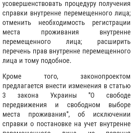
усовершенствовать процедуру получения
справки внутренне перемещенного лица;
отменить необходимость регистрации
места проживания внутренне
перемещенного лица; расширить
перечень прав внутренне перемещенного
лица и тому подобное.
Кроме того, законопроектом
предлагается внести изменения в статью
3 закона Украины "О свободе
передвижения и свободном выборе
места проживания", об исключении
справки о постановке на учет внутренне