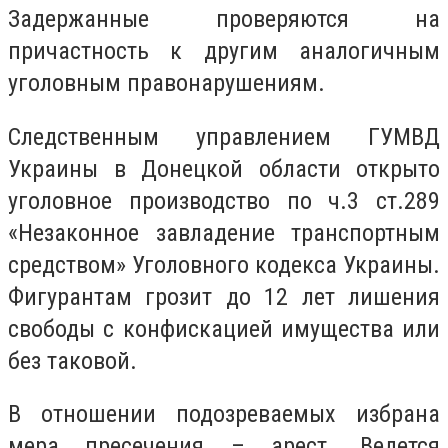
Задержанные проверяются на
причастность к другим аналогичным
уголовным правонарушениям.
Следственным управлением ГУМВД
Украины в Донецкой области открыто
уголовное производство по ч.3 ст.289
«Незаконное завладение транспортным
средством» Уголовного кодекса Украины.
Фигурантам грозит до 12 лет лишения
свободы с конфискацией имущества или
без таковой.
В отношении подозреваемых избрана
мера пресечения – арест. Ведется