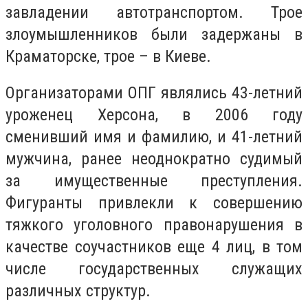
завладении автотранспортом. Трое
злоумышленников были задержаны в
Краматорске, трое – в Киеве.
Организаторами ОПГ являлись 43-летний
уроженец Херсона, в 2006 году
сменивший имя и фамилию, и 41-летний
мужчина, ранее неоднократно судимый
за имущественные преступления.
Фигуранты привлекли к совершению
тяжкого уголовного правонарушения в
качестве соучастников еще 4 лиц, в том
числе государственных служащих
различных структур.