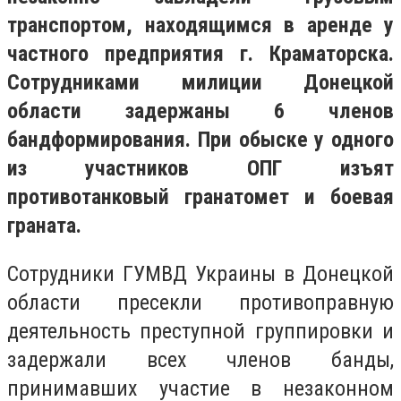
транспортом, находящимся в аренде у
частного предприятия г. Краматорска.
Сотрудниками милиции Донецкой
области задержаны 6 членов
бандформирования. При обыске у одного
из участников ОПГ изъят
противотанковый гранатомет и боевая
граната.
Сотрудники ГУМВД Украины в Донецкой
области пресекли противоправную
деятельность преступной группировки и
задержали всех членов банды,
принимавших участие в незаконном