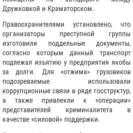
Дружковкой и Краматорском.
Правоохранителями установлено, что
организаторы преступной группы
изготовили поддельные документы,
согласно которым данный транспорт
подлежал изъятию у предприятия якобы
за долги. Для «отжима» грузовиков
подозреваемые использовали
коррупционные связи в ряде госструктур,
а также привлекли к «операции»
представителей криминалитета в
качестве «силовой» поддержки.