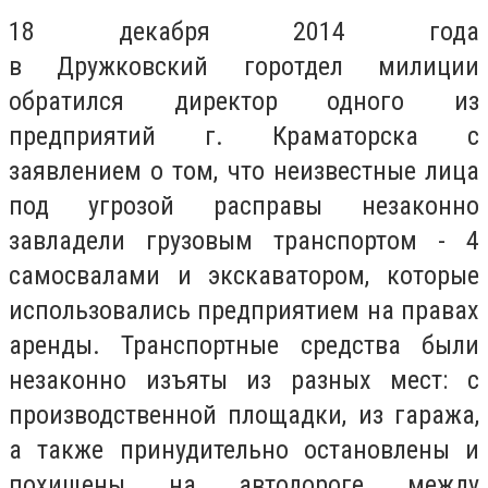
18 декабря 2014 года
в Дружковский горотдел милиции
обратился директор одного из
предприятий г. Краматорска с
заявлением о том, что неизвестные лица
под угрозой расправы незаконно
завладели грузовым транспортом - 4
самосвалами и экскаватором, которые
использовались предприятием на правах
аренды. Транспортные средства были
незаконно изъяты из разных мест: с
производственной площадки, из гаража,
а также принудительно остановлены и
похищены на автодороге между