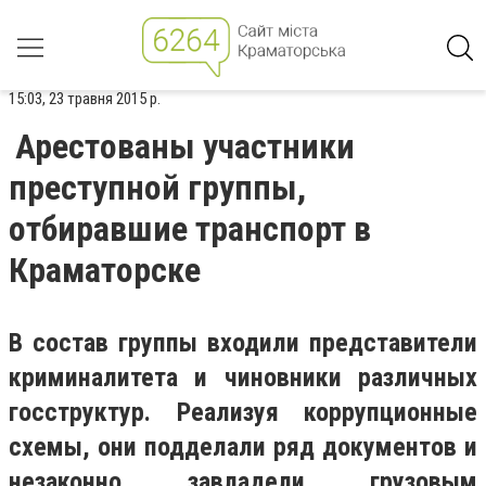
15:03, 23 травня 2015 р.
Арестованы участники
преступной группы,
отбиравшие транспорт в
Краматорске
В состав группы входили представители
криминалитета и чиновники различных
госструктур. Реализуя коррупционные
схемы, они подделали ряд документов и
незаконно завладели грузовым