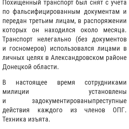
Похищенный транспорт был снят с учета
по фальсифицированным документам и
передан третьим лицам, в распоряжении
которых он находился около месяца.
Транспорт нелегально (без документов
и госномеров) использовался лицами в
личных целях в Александровском районе
Донецкой области.
В настоящее время сотрудниками
милиции установлены
и задокументированыпреступные
действия каждого из членов ОПГ.
Техника изъята.