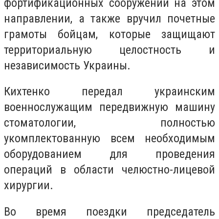
фортификационных сооружений на этом
направлении, а также вручил почетные
грамоты бойцам, которые защищают
территориальную целостность и
независимость Украины.
Кихтенко передал украинским
военнослужащим передвижную машину
стоматологии, полностью
укомплектованную всем необходимым
оборудованием для проведения
операций в области челюстно-лицевой
хирургии.
Во время поездки председатель