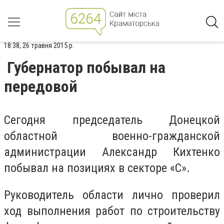
18:38, 26 травня 2015 р.
Губернатор побывал на
передовой
Сегодня председатель Донецкой
областной военно-гражданской
администрации Александр Кихтенко
побывал на позициях в секторе «С».
Руководитель области лично проверил
ход выполнения работ по строительству