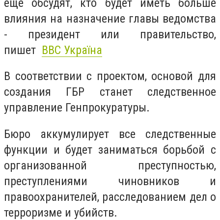
еще обсудят, кто будет иметь больше
влияния на назначение главы ведомства
- президент или правительство,
пишет
BBC Україна
В соответствии с проектом, основой для
создания ГБР станет следственное
управление Генпрокуратуры.
Бюро аккумулирует все следственные
функции и будет заниматься борьбой с
организованной преступностью,
преступлениями чиновников и
правоохранителей, расследованием дел о
терроризме и убийств.