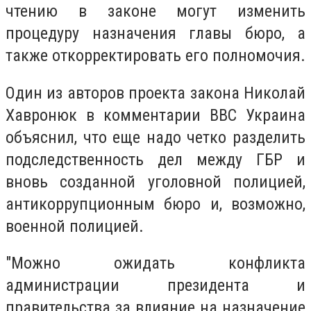
чтению в законе могут изменить
процедуру назначения главы бюро, а
также откорректировать его полномочия.
Один из авторов проекта закона Николай
Хавронюк в комментарии ВВС Украина
объяснил, что еще надо четко разделить
подследственность дел между ГБР и
вновь созданной уголовной полицией,
антикоррупционным бюро и, возможно,
военной полицией.
"Можно ожидать конфликта
администрации президента и
правительства за влияние на назначение