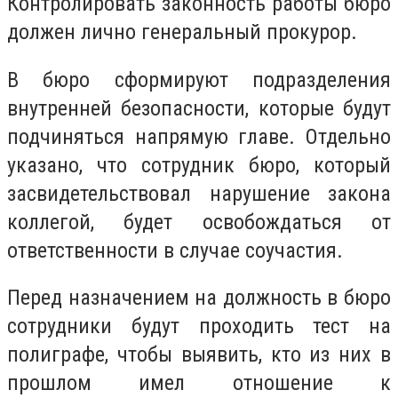
Контролировать законность работы бюро
должен лично генеральный прокурор.
В бюро сформируют подразделения
внутренней безопасности, которые будут
подчиняться напрямую главе. Отдельно
указано, что сотрудник бюро, который
засвидетельствовал нарушение закона
коллегой, будет освобождаться от
ответственности в случае соучастия.
Перед назначением на должность в бюро
сотрудники будут проходить тест на
полиграфе, чтобы выявить, кто из них в
прошлом имел отношение к