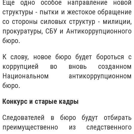
Еще одно особое направление новой
структуры - пытки и жестокое обращение
со стороны силовых структур - милиции,
прокуратуры, СБУ и Антикоррупционного
бюро.
К слову, новое бюро будет бороться с
коррупцией во вновь созданном
Национальном антикоррупционном
бюро.
Конкурс и старые кадры
Следователей в бюро будут отбирать
преимущественно из следственного