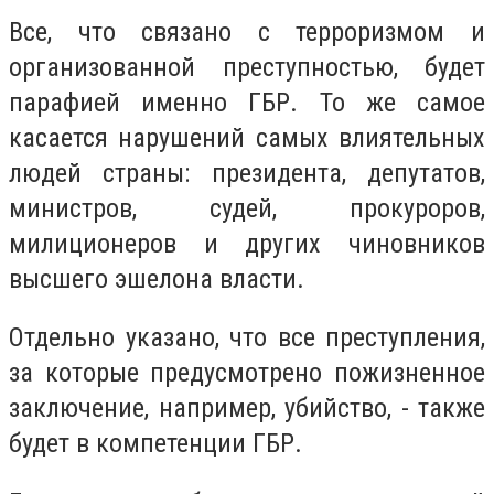
Все, что связано с терроризмом и
организованной преступностью, будет
парафией именно ГБР. То же самое
касается нарушений самых влиятельных
людей страны: президента, депутатов,
министров, судей, прокуроров,
милиционеров и других чиновников
высшего эшелона власти.
Отдельно указано, что все преступления,
за которые предусмотрено пожизненное
заключение, например, убийство, - также
будет в компетенции ГБР.