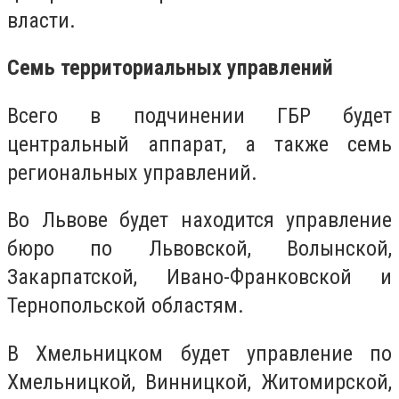
власти.
Семь территориальных управлений
Всего в подчинении ГБР будет
центральный аппарат, а также семь
региональных управлений.
Во Львове будет находится управление
бюро по Львовской, Волынской,
Закарпатской, Ивано-Франковской и
Тернопольской областям.
В Хмельницком будет управление по
Хмельницкой, Винницкой, Житомирской,