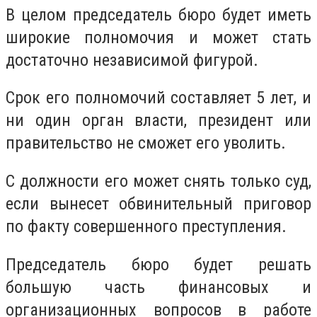
В целом председатель бюро будет иметь
широкие полномочия и может стать
достаточно независимой фигурой.
Срок его полномочий составляет 5 лет, и
ни один орган власти, президент или
правительство не сможет его уволить.
С должности его может снять только суд,
если вынесет обвинительный приговор
по факту совершенного преступления.
Председатель бюро будет решать
большую часть финансовых и
организационных вопросов в работе