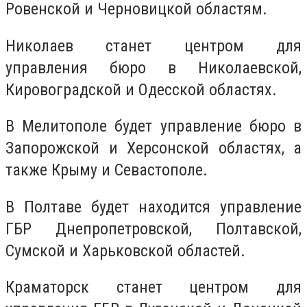
Ровенской и Черновицкой областям.
Николаев станет центром для
управления бюро в Николаевской,
Кировоградской и Одесской областях.
В Мелитополе будет управление бюро в
Запорожской и Херсонской областях, а
также Крыму и Севастополе.
В Полтаве будет находится управление
ГБР Днепропетровской, Полтавской,
Сумской и Харьковской областей.
Краматорск станет центром для