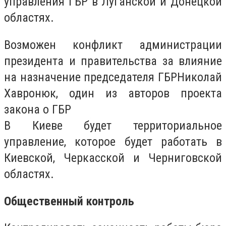
управления ГБР в Луганской и Донецкой
областях.
Возможен конфликт администрации
президента и правительства за влияние
на назначение председателя ГБРНиколай
Хавронюк, один из авторов проекта
закона о ГБР
В Киеве будет территориальное
управление, которое будет работать в
Киевской, Черкасской и Черниговской
областях.
Общественный контроль