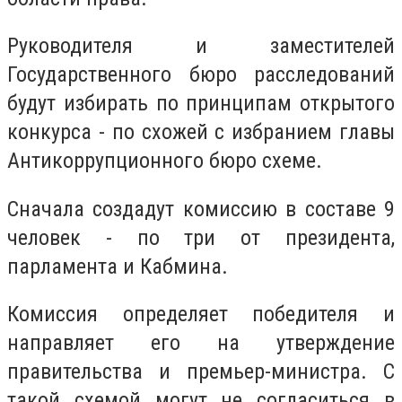
Руководителя и заместителей
Государственного бюро расследований
будут избирать по принципам открытого
конкурса - по схожей с избранием главы
Антикоррупционного бюро схеме.
Сначала создадут комиссию в составе 9
человек - по три от президента,
парламента и Кабмина.
Комиссия определяет победителя и
направляет его на утверждение
правительства и премьер-министра. С
такой схемой могут не согласиться в