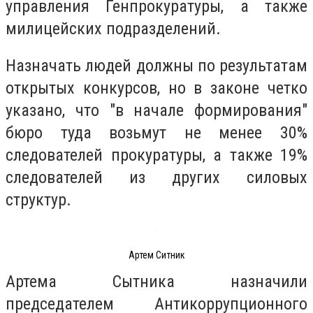
управления Генпрокуратуры, а также
милицейских подразделений.
Назначать людей должны по результатам
открытых конкурсов, но в законе четко
указано, что "в начале формирования"
бюро туда возьмут не менее 30%
следователей прокуратуры, а также 19%
следователей из других силовых
структур.
Артем Ситник
Артема Сытника назначили
председателем Антикоррупционного