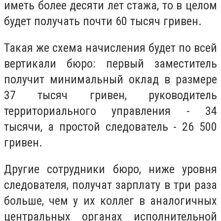
иметь более десяти лет стажа, то в целом
будет получать почти 60 тысяч гривен.
Такая же схема начисления будет по всей
вертикали бюро: первый заместитель
получит минимальный оклад в размере
37 тысяч гривен, руководитель
территориального управления - 34
тысячи, а простой следователь - 26 500
гривен.
Другие сотрудники бюро, ниже уровня
следователя, получат зарплату в три раза
больше, чем у их коллег в аналогичных
центральных органах исполнительной