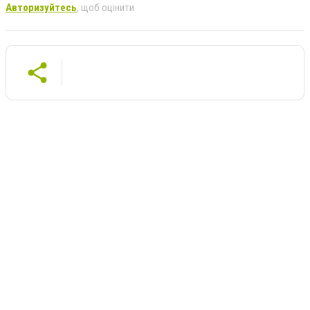
Авторизуйтесь
, щоб оцінити