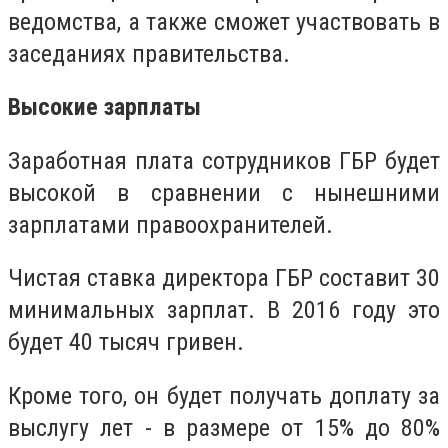
ведомства, а также сможет участвовать в
заседаниях правительства.
Высокие зарплаты
Заработная плата сотрудников ГБР будет
высокой в сравнении с нынешними
зарплатами правоохранителей.
Чистая ставка директора ГБР составит 30
минимальных зарплат. В 2016 году это
будет 40 тысяч гривен.
Кроме того, он будет получать доплату за
выслугу лет - в размере от 15% до 80%