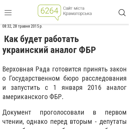
08:32, 28 травня 2015 р.
Как будет работать
украинский аналог ФБР
Верховная Рада готовится принять закон
о Государственном бюро расследования
и запустить с 1 января 2016 аналог
американского ФБР.
Документ проголосовали в первом
чтении, однако перед вторым - депутаты