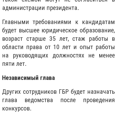
администрации президента.
Главными требованиями к кандидатам
будет высшее юридическое образование,
возраст старше 35 лет, стаж работы в
области права от 10 лет и опыт работы
на руководящих должностях не менее
пяти лет.
Независимый глава
Других сотрудников ГБР будет назначать
глава ведомства после проведения
конкурсов.