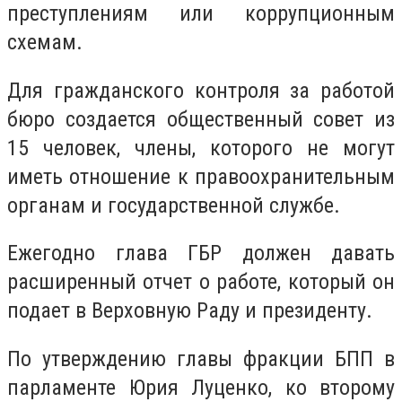
преступлениям или коррупционным
схемам.
Для гражданского контроля за работой
бюро создается общественный совет из
15 человек, члены, которого не могут
иметь отношение к правоохранительным
органам и государственной службе.
Ежегодно глава ГБР должен давать
расширенный отчет о работе, который он
подает в Верховную Раду и президенту.
По утверждению главы фракции БПП в
парламенте Юрия Луценко, ко второму