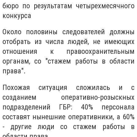
бюро по результатам четырехмесячного
конкурса
Около половины следователей должны
отобрать из числа людей, не имеющих
отношения к правоохранительным
органам, со "стажем работы в области
права".
Похожая ситуация сложилась и с
созданием оперативно-розыскных
подразделений ГБР: 40% персонала
составят нынешние оперативники, а 60%
- другие люди со стажем работы в
области права.