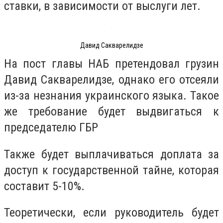
ставки, в зависимости от выслуги лет.
Давид Сакварелидзе
На пост главы НАБ претендовал грузин
Давид Сакварелидзе, однако его отсеяли
из-за незнания украинского языка. Такое
же требование будет выдвигаться к
председателю ГБР
Также будет выплачиваться доплата за
доступ к государственной тайне, которая
составит 5-10%.
Теоретически, если руководитель будет