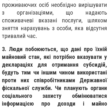
проживаючих осіб необхідно вирішувати
з організаціями, що надають
споживачеві вказані послуги, шляхом
зняття нарахувань з особи, яка відсутня
тривалий час.
3. Люди побоюються, що дані про їхній
майновий стан, які потрібно вказувати у
деклараціях для отримання субсидій,
будуть тим чи іншим чином використані
проти них співробітниками Державної
фіскальної служби. Чи планують органи
соціального захисту обмінюватися
інформацією про доходи і майно