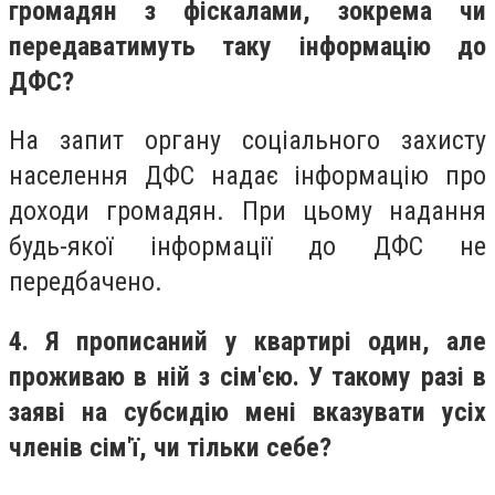
громадян з фіскалами, зокрема чи
передаватимуть таку інформацію до
ДФС?
На запит органу соціального захисту
населення ДФС надає інформацію про
доходи громадян. При цьому надання
будь-якої інформації до ДФС не
передбачено.
4. Я прописаний у квартирі один, але
проживаю в ній з сім'єю. У такому разі в
заяві на субсидію мені вказувати усіх
членів сім'ї, чи тільки себе?