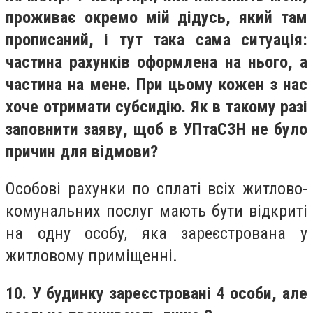
проживає окремо мій дідусь, який там
прописаний, і тут така сама ситуація:
частина рахунків оформлена на нього, а
частина на мене. При цьому кожен з нас
хоче отримати субсидію. Як в такому разі
заповнити заяву, щоб в УПтаСЗН не було
причин для відмови?
Особові рахунки по сплаті всіх житлово-
комунальних послуг мають бути відкриті
на одну особу, яка зареєстрована у
житловому приміщенні.
10. У будинку зареєстровані 4 особи, але