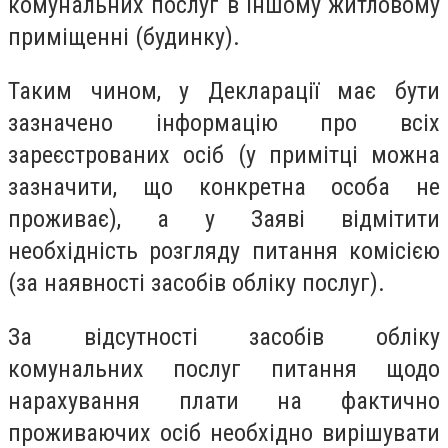
комунальних послуг в іншому житловому
приміщенні (будинку).
Таким чином, у Декларації має бути
зазначено інформацію про всіх
зареєстрованих осіб (у примітці можна
зазначити, що конкретна особа не
проживає), а у Заяві відмітити
необхідність розгляду питання комісією
(за наявності засобів обліку послуг).
За відсутності засобів обліку
комунальних послуг питання щодо
нарахування плати на фактично
проживаючих осіб необхідно вирішувати