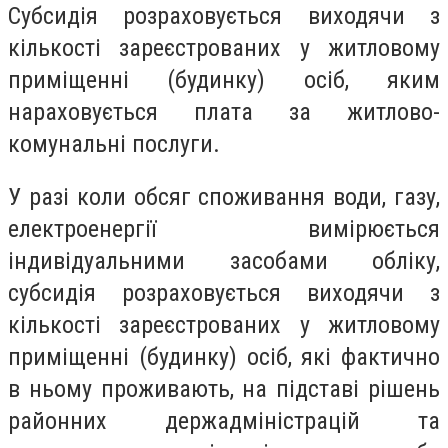
Субсидія розраховується виходячи з
кількості зареєстрованих у житловому
приміщенні (будинку) осіб, яким
нараховується плата за житлово-
комунальні послуги.
У разі коли обсяг споживання води, газу,
електроенергії вимірюється
індивідуальними засобами обліку,
субсидія розраховується виходячи з
кількості зареєстрованих у житловому
приміщенні (будинку) осіб, які фактично
в ньому проживають, на підставі рішень
районних держадміністрацій та