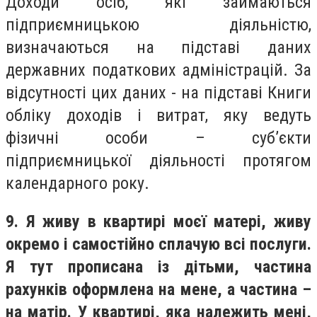
Доходи осіб, які займаються
підприємницькою діяльністю,
визначаються на підставі даних
державних податкових адміністрацій. За
відсутності цих даних - на підставі Книги
обліку доходів і витрат, яку ведуть
фізичні особи – суб’єкти
підприємницької діяльності протягом
календарного року.
9. Я живу в квартирі моєї матері, живу
окремо і самостійно сплачую всі послуги.
Я тут прописана із дітьми, частина
рахунків оформлена на мене, а частина –
на матір. У квартирі, яка належить мені,