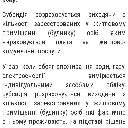
Субсидія розраховується виходячи з
кількості зареєстрованих у житловому
приміщенні (будинку) осіб, яким
нараховується плата за житлово-
комунальні послуги.
У разі коли обсяг споживання води, газу,
електроенергії вимірюється
індивідуальними засобами обліку,
субсидія розраховується виходячи з
кількості зареєстрованих у житловому
приміщенні (будинку) осіб, які фактично
в ньому проживають, на підставі рішень