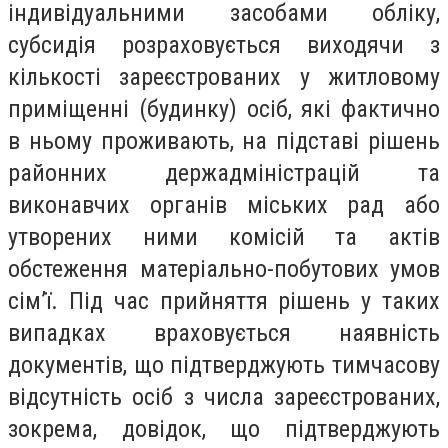
індивідуальними засобами обліку,
субсидія розраховується виходячи з
кількості зареєстрованих у житловому
приміщенні (будинку) осіб, які фактично
в ньому проживають, на підставі рішень
районних держадміністрацій та
виконавчих органів міських рад або
утворених ними комісій та актів
обстеження матеріально-побутових умов
сім’ї. Під час прийняття рішень у таких
випадках враховується наявність
документів, що підтверджують тимчасову
відсутність осіб з числа зареєстрованих,
зокрема, довідок, що підтверджують