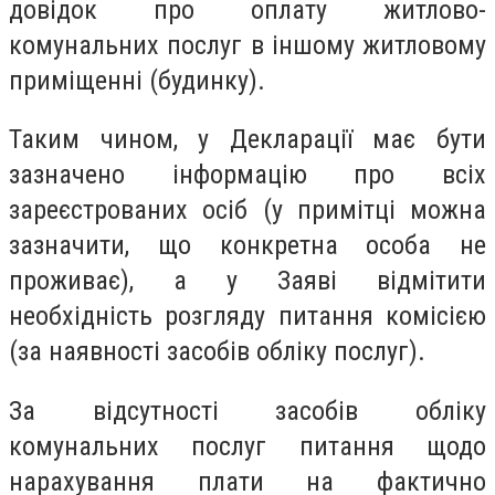
довідок про оплату житлово-
комунальних послуг в іншому житловому
приміщенні (будинку).
Таким чином, у Декларації має бути
зазначено інформацію про всіх
зареєстрованих осіб (у примітці можна
зазначити, що конкретна особа не
проживає), а у Заяві відмітити
необхідність розгляду питання комісією
(за наявності засобів обліку послуг).
За відсутності засобів обліку
комунальних послуг питання щодо
нарахування плати на фактично