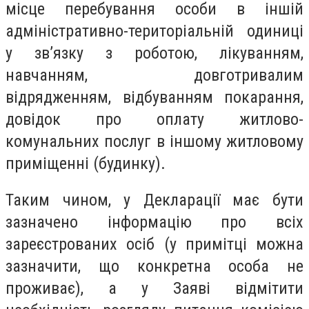
місце перебування особи в іншій
адміністративно-територіальній одиниці
у зв’язку з роботою, лікуванням,
навчанням, довготривалим
відрядженням, відбуванням покарання,
довідок про оплату житлово-
комунальних послуг в іншому житловому
приміщенні (будинку).
Таким чином, у Декларації має бути
зазначено інформацію про всіх
зареєстрованих осіб (у примітці можна
зазначити, що конкретна особа не
проживає), а у Заяві відмітити