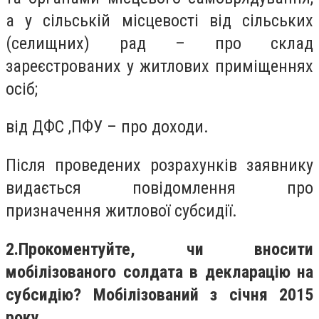
а у сільській місцевості від сільських
(селищних) рад – про склад
зареєстрованих у житлових приміщеннях
осіб;
від ДФС ,ПФУ – про доходи.
Після проведених розрахунків заявнику
видається повідомлення про
призначення житлової субсидії.
2.Прокоментуйте, чи вносити
мобілізованого солдата в декларацію на
субсидію? Мобілізований з січня 2015
року.