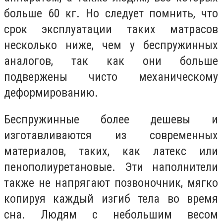
больше 60 кг. Но следует помнить, что
срок эксплуатации таких матрасов
несколько ниже, чем у беспружинных
аналогов, так как они больше
подвержены чисто механическому
деформированию.
Беспружинные более дешевы и
изготавливаются из современных
материалов, таких, как латекс или
пенополиуретановые. Эти наполнители
также не напрягают позвоночник, мягко
копируя каждый изгиб тела во время
сна. Людям с небольшим весом