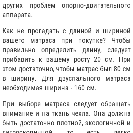
других проблем опорно-двигательного
аппарата.
Как не прогадать с длиной и шириной
вашего матраса при покупке? Чтобы
правильно определить длину, следует
прибавить к вашему росту 20 см. При
этом достаточно, чтобы матрас был 80 см
в ширину. Для двуспального матраса
необходимая ширина - 160 см.
При выборе матраса следует обращать
внимание и на ткань чехла. Она должна
быть достаточно плотной, экологичной и
гигроскопичной, то есть легко