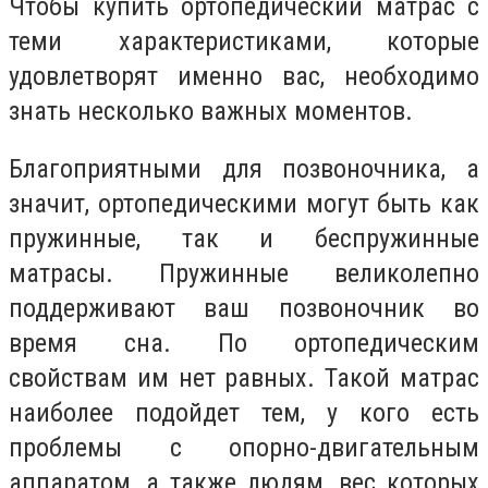
Чтобы купить ортопедический матрас с
теми характеристиками, которые
удовлетворят именно вас, необходимо
знать несколько важных моментов.
Благоприятными для позвоночника, а
значит, ортопедическими могут быть как
пружинные, так и беспружинные
матрасы. Пружинные великолепно
поддерживают ваш позвоночник во
время сна. По ортопедическим
свойствам им нет равных. Такой матрас
наиболее подойдет тем, у кого есть
проблемы с опорно-двигательным
аппаратом, а также людям, вес которых