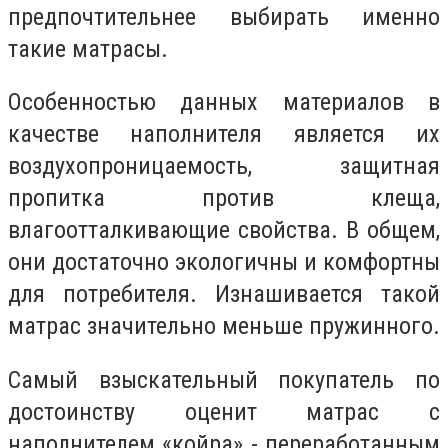
предпочтительнее выбирать именно
такие матрасы.
Особенностью данных материалов в
качестве наполнителя является их
воздухопроницаемость, защитная
пропитка против клеща,
влагоотталкивающие свойства. В общем,
они достаточно экологичны и комфортны
для потребителя. Изнашивается такой
матрас значительно меньше пружинного.
Самый взыскательный покупатель по
достоинству оценит матрас с
наполнителем «койра» - переработанным