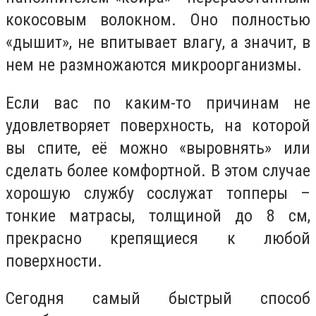
кокосовым волокном. Оно полностью
«дышит», не впитывает влагу, а значит, в
нем не размножаются микроорганизмы.
Если вас по каким-то причинам не
удовлетворяет поверхность, на которой
вы спите, её можно «выровнять» или
сделать более комфортной. В этом случае
хорошую службу сослужат топперы –
тонкие матрасы, толщиной до 8 см,
прекрасно крепящиеся к любой
поверхности.
Сегодня самый быстрый способ