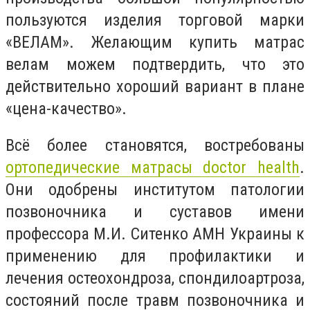
пользуются изделия торговой марки
«ВЕЛАМ». Желающим купить матрас
велам можем подтвердить, что это
действительно хороший вариант в плане
«цена-качество».
Всё более становятся, востребованы
ортопедические матрасы doctor health
.
Они одобрены институтом патологии
позвоночника и суставов имени
профессора М.И. Ситенко АМН Украины к
применению для профилактики и
лечения остеохондроза, спондилоартроза,
состояний после травм позвоночника и