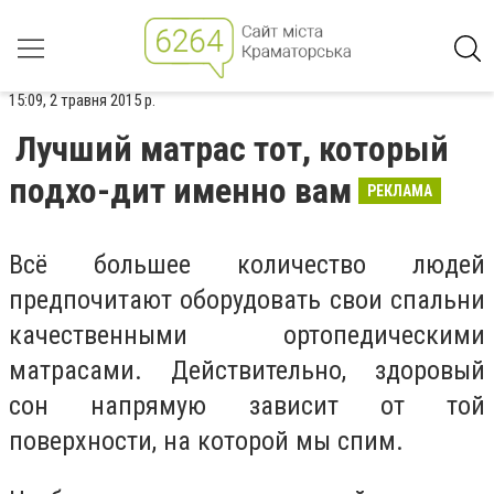
15:09, 2 травня 2015 р.
Лучший матрас тот, который
подхо-дит именно вам
РЕКЛАМА
Всё большее количество людей
предпочитают оборудовать свои спальни
качественными ортопедическими
матрасами. Действительно, здоровый
сон напрямую зависит от той
поверхности, на которой мы спим.