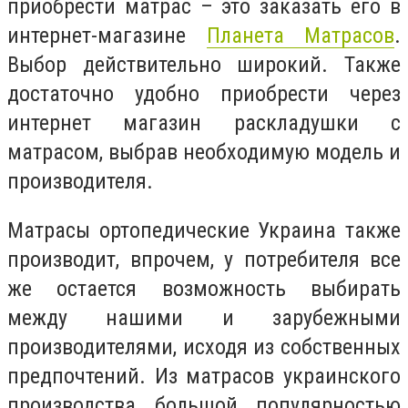
приобрести матрас – это заказать его в
интернет-магазине
Планета Матрасов
.
Выбор действительно широкий. Также
достаточно удобно приобрести через
интернет магазин раскладушки с
матрасом, выбрав необходимую модель и
производителя.
Матрасы ортопедические Украина также
производит, впрочем, у потребителя все
же остается возможность выбирать
между нашими и зарубежными
производителями, исходя из собственных
предпочтений. Из матрасов украинского
производства большой популярностью