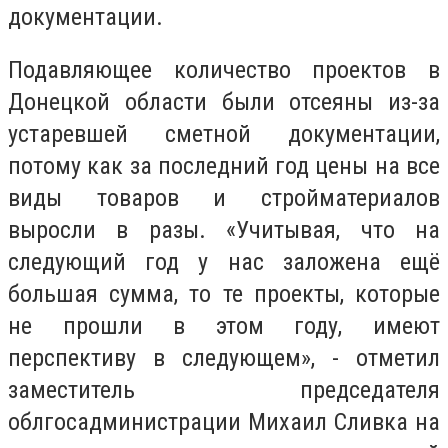
документации.
Подавляющее количество проектов в
Донецкой области были отсеяны из-за
устаревшей сметной документации,
потому как за последний год цены на все
виды товаров и стройматериалов
выросли в разы. «Учитывая, что на
следующий год у нас заложена ещё
большая сумма, то те проекты, которые
не прошли в этом году, имеют
перспективу в следующем», - отметил
заместитель председателя
облгосадминистрации Михаил Сливка на