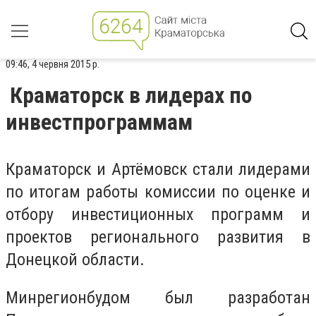
09:46, 4 червня 2015 р.
Краматорск в лидерах по
инвестпрограммам
Краматорск и Артёмовск стали лидерами
по итогам работы комиссии по оценке и
отбору инвестиционных программ и
проектов регионального развития в
Донецкой области.
Минрегионбудом был разработан