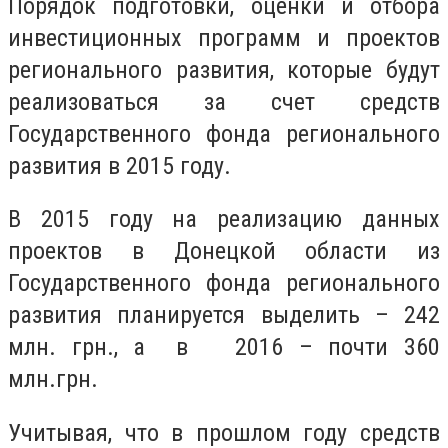
Порядок подготовки, оценки и отбора
инвестиционных программ и проектов
регионального развития, которые будут
реализоваться за счет средств
Государственного фонда регионального
развития в 2015 году.
В 2015 году на реализацию данных
проектов в Донецкой области из
Государственного фонда регионального
развития планируется выделить – 242
млн. грн., а в 2016 – почти 360
млн.грн.
Учитывая, что в прошлом году средств