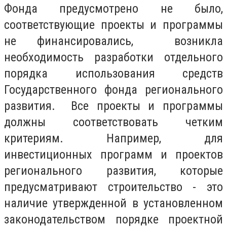
Фонда предусмотрено не было,
соответствующие проекты и программы
не финансировались, возникла
необходимость разработки отдельного
порядка использования средств
Государственного фонда регионального
развития. Все проекты и программы
должны соответствовать четким
критериям. Например, для
инвестиционных программ и проектов
регионального развития, которые
предусматривают строительство - это
наличие утвержденной в установленном
законодательством порядке проектной