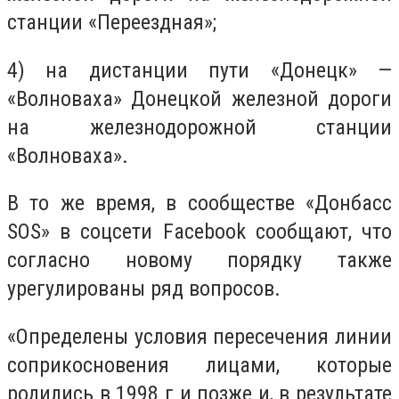
станции «Переездная»;
4) на дистанции пути «Донецк» —
«Волноваха» Донецкой железной дороги
на железнодорожной станции
«Волноваха».
В то же время, в сообществе «Донбасс
SOS» в соцсети Facebook сообщают, что
согласно новому порядку также
урегулированы ряд вопросов.
«Определены условия пересечения линии
соприкосновения лицами, которые
родились в 1998 г и позже и, в результате