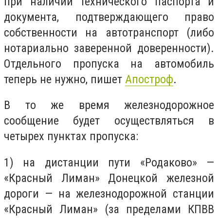
при наличии технического паспорта и
документа, подтверждающего право
собственности на автотранспорт (либо
нотариально заверенной доверенности).
Отдельного пропуска на автомобиль
теперь не нужно, пишет
Апостроф
.
В то же время железнодорожное
сообщение будет осуществляться в
четырех пунктах пропуска:
1) на дистанции пути «Родаково» —
«Красный Лиман» Донецкой железной
дороги — на железнодорожной станции
«Красный Лиман» (за пределами КПВВ