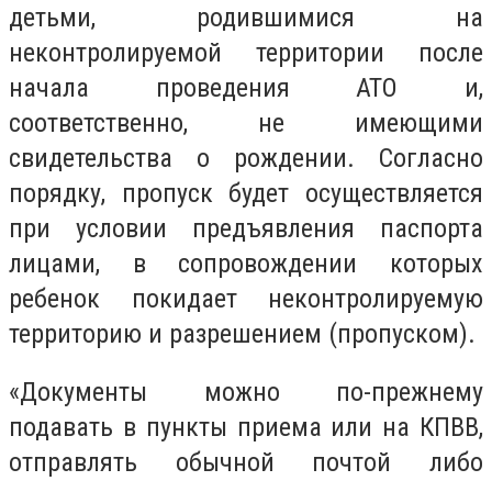
детьми, родившимися на
неконтролируемой территории после
начала проведения АТО и,
соответственно, не имеющими
свидетельства о рождении. Согласно
порядку, пропуск будет осуществляется
при условии предъявления паспорта
лицами, в сопровождении которых
ребенок покидает неконтролируемую
территорию и разрешением (пропуском).
«Документы можно по-прежнему
подавать в пункты приема или на КПВВ,
отправлять обычной почтой либо