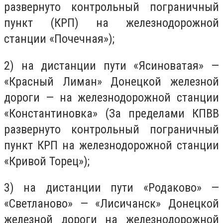
развернуто контрольный пограничный
пункт (КРП) на железнодорожной
станции «Почечная»);
2) на дистанции пути «Ясиноватая» —
«Красный Лиман» Донецкой железной
дороги — на железнодорожной станции
«Константиновка» (За пределами КПВВ
развернуто контрольный пограничный
пункт КРП на железнодорожной станции
«Кривой Торец»);
3) на дистанции пути «Родаково» —
«Светланово» — «Лисичанск» Донецкой
железной дороги на железнодорожной