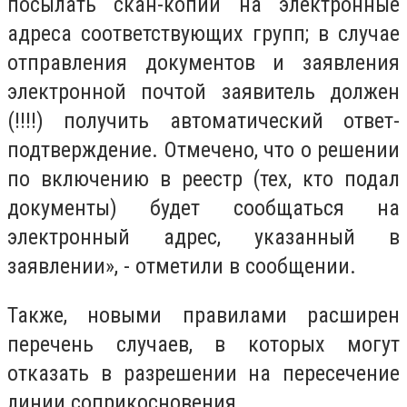
посылать скан-копии на электронные
адреса соответствующих групп; в случае
отправления документов и заявления
электронной почтой заявитель должен
(!!!!) получить автоматический ответ-
подтверждение. Отмечено, что о решении
по включению в реестр (тех, кто подал
документы) будет сообщаться на
электронный адрес, указанный в
заявлении», - отметили в сообщении.
Также, новыми правилами расширен
перечень случаев, в которых могут
отказать в разрешении на пересечение
линии соприкосновения.