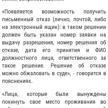
«Появляется возможность получить
письменный отказ (лично, почтой, либо
на электронный ящик): в таком решении
должен быть указан номер заявки на
выдачу разрешения, номер решения об
отказе, дата его принятия и ФИО
должностного лица, ответственного за
такое решение. Решение об отказе
можно обжаловать в суде», - говорится в
пояснениях.
«Лица, которые были вынуждены
покинуть свое место проживания во