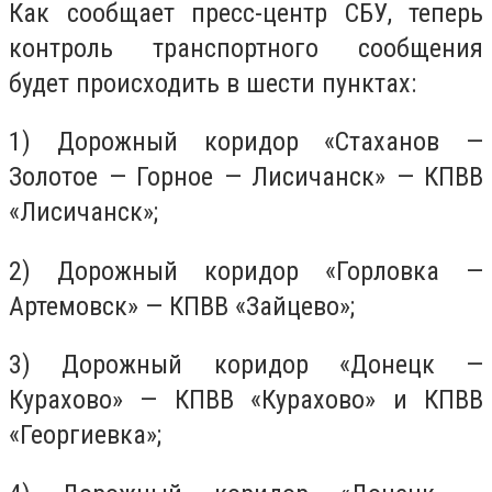
Как сообщает пресс-центр СБУ, теперь
контроль транспортного сообщения
будет происходить в шести пунктах:
1) Дорожный коридор «Стаханов —
Золотое — Горное — Лисичанск» — КПВВ
«Лисичанск»;
2) Дорожный коридор «Горловка —
Артемовск» — КПВВ «Зайцево»;
3) Дорожный коридор «Донецк —
Курахово» — КПВВ «Курахово» и КПВВ
«Георгиевка»;