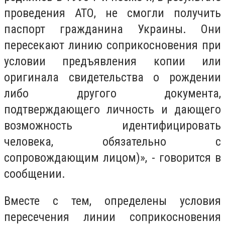
проведения АТО, не смогли получить
паспорт гражданина Украины. Они
пересекают линию соприкосновения при
условии предъявления копии или
оригинала свидетельства о рождении
либо другого документа,
подтверждающего личность и дающего
возможность идентифицировать
человека, обязательно с
сопровождающим лицом)», - говорится в
сообщении.
Вместе с тем, определены условия
пересечения линии соприкосновения