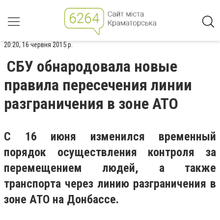
20:20, 16 червня 2015 р.
СБУ обнародовала новые
правила пересечения линии
разграничения в зоне АТО
С 16 июня изменился временный
порядок осуществления контроля за
перемещением людей, а также
транспорта через линию разграничения в
зоне АТО на Донбассе.