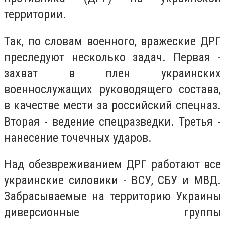
территории.
Так, по словам военного, вражеские ДРГ
преследуют несколько задач. Первая -
захват в плен украинских
военнослужащих руководящего состава,
в качестве мести за российский спецназ.
Вторая - ведение спецразведки. Третья -
нанесение точечных ударов.
Над обезвреживанием ДРГ работают все
украинские силовики - ВСУ, СБУ и МВД.
Забрасываемые на территорию Украины
диверсионные группы