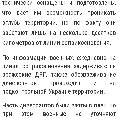
т
ехнически
оснащены и подготовлены,
что дает им возможность проникать
вглубь территории, но по факту они
работают лишь на несколько десятков
километров от линии соприкосновения.
По информации военных, ежедневно на
линии соприкосновения задерживаются
вражеские ДРГ, также обезвреживание
диверсантов происходит и на
подконтрольной Украине территории.
Часть диверсантов были взяты в плен, но
при этом военные не уточняют