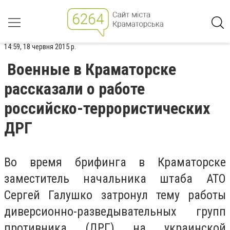
14:59, 18 червня 2015 р.
Военные в Краматорске
рассказали о работе
российско-террористических
ДРГ
Во время брифинга в Краматорске
заместитель начальника штаба АТО
Сергей Галушко затронул тему работы
диверсионно-разведывательных групп
противника (ДРГ) на украинской