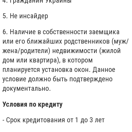
4. Гражданин Украины
5. Не инсайдер
6. Наличие в собственности заемщика
или его ближайших родственников (муж/
жена/родители) недвижимости (жилой
дом или квартира), в котором
планируется установка окон. Данное
условие должно быть подтверждено
документально.
Условия по кредиту
- Срок кредитования от 1 до 3 лет