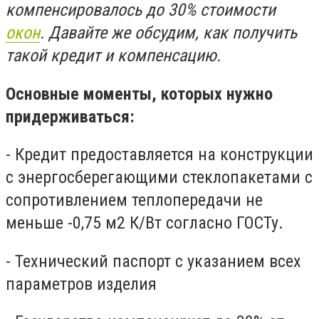
компенсировалось до 30% стоимости
окон
. Давайте же обсудим, как получить
такой кредит и компенсацию.
Основные моменты, которых нужно
придерживаться:
- Кредит предоставляется на конструкции
с энергосберегающими стеклопакетами с
сопротивлением теплопередачи не
меньше -0,75 м2 К/Вт согласно ГОСТу.
- Технический паспорт с указанием всех
параметров изделия