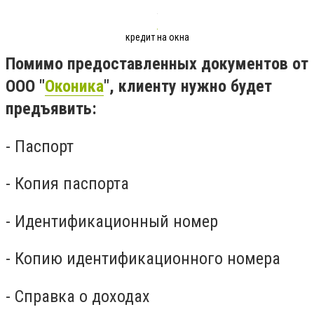
кредит на окна
Помимо предоставленных документов от
ООО "
Оконика
", клиенту нужно будет
предъявить:
- Паспорт
- Копия паспорта
- Идентификационный номер
- Копию идентификационного номера
- Справка о доходах