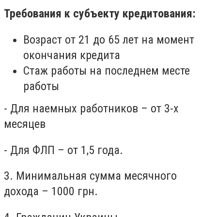
Требования к субъекту кредитования:
Возраст от 21 до 65 лет на момент
окончания кредита
Стаж работы на последнем месте
работы
- Для наемных работников – от 3-х
месяцев
- Для ФЛП – от 1,5 года.
3. Минимальная сумма месячного
дохода – 1000 грн.