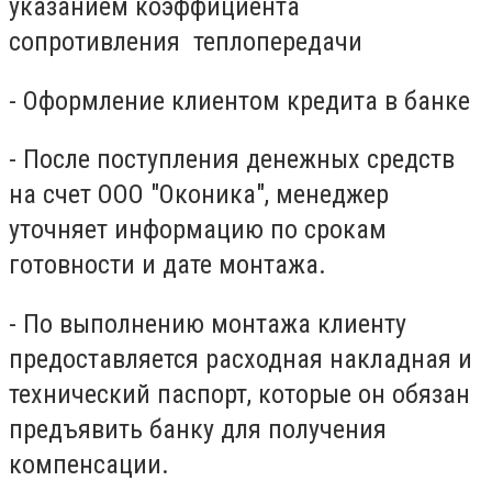
указанием коэффициента
сопротивления теплопередачи
- Оформление клиентом кредита в банке
- После поступления денежных средств
на счет ООО "Оконика", менеджер
уточняет информацию по срокам
готовности и дате монтажа.
- По выполнению монтажа клиенту
предоставляется расходная накладная и
технический паспорт, которые он обязан
предъявить банку для получения
компенсации.