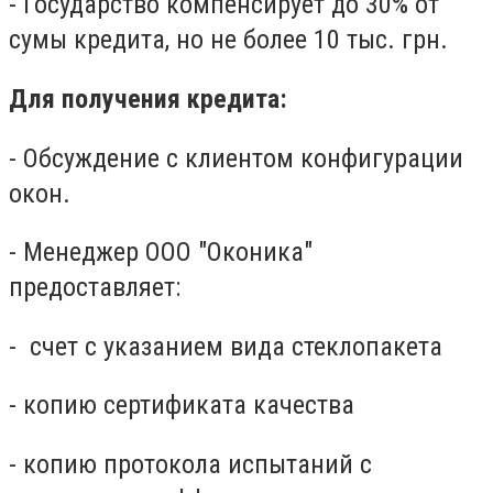
- Государство компенсирует до 30% от
сумы кредита, но не более 10 тыс. грн.
Для получения кредита:
- Обсуждение с клиентом конфигурации
окон.
- Менеджер ООО "Оконика"
предоставляет:
- счет с указанием вида стеклопакета
- копию сертификата качества
- копию протокола испытаний с