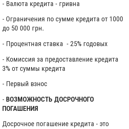
- Валюта кредита - гривна
- Ограничения по сумме кредита от 1000
до 50 000 грн.
- Процентная ставка - 25% годовых
- Комиссия за предоставление кредита
3% от суммы кредита
- Первый взнос
-
ВОЗМОЖНОСТЬ ДОСРОЧНОГО
ПОГАШЕНИЯ
Досрочное погашение кредита - это