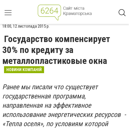
18:00, 12 листопада 2015 р.
Государство компенсирует
30% по кредиту за
металлопластиковые окна
НОВИНИ КОМПАНІЙ
Ранее мы писали что существует
государственная программа,
направленная на эффективное
использование энергетических ресурсов -
«Тепла оселя», по условиям которой