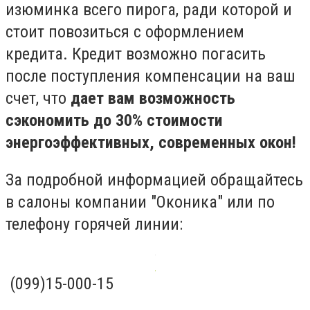
изюминка всего пирога, ради которой и
стоит повозиться с оформлением
кредита. Кредит возможно погасить
после поступления компенсации на ваш
счет, что
дает вам возможность
сэкономить до 30% стоимости
энергоэффективных, современных окон!
За подробной информацией обращайтесь
в салоны компании "Оконика" или по
телефону горячей линии:
(099)15-000-15