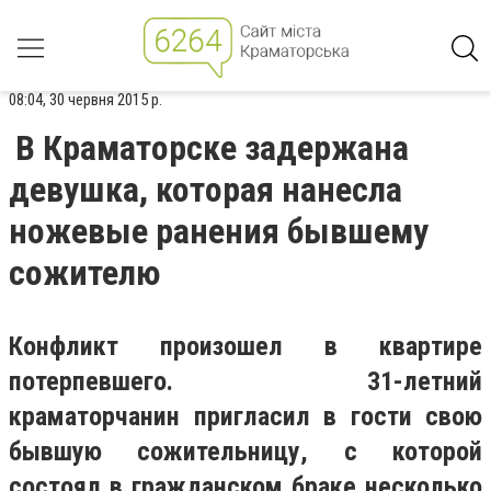
08:04, 30 червня 2015 р.
В Краматорске задержана
девушка, которая нанесла
ножевые ранения бывшему
сожителю
Конфликт произошел в квартире
потерпевшего.
31-летний
краматорчанин пригласил в гости свою
бывшую сожительницу, с которой
состоял в гражданском браке несколько