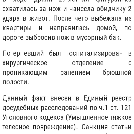
схватилась за нож и нанесла обидчику 2
удара в живот. После чего выбежала из
квартиры и направилась домой, по
дороге выбросив нож в мусорный бак.
Потерпевший был госпитализирован в
хирургическое отделение с
проникающим ранением брюшной
полости.
Данный факт внесен в Единый реестр
досудебных расследований по ч.1 ст. 121
Уголовного кодекса (Умышленное тяжкое
телесное повреждение). Санкция статьи