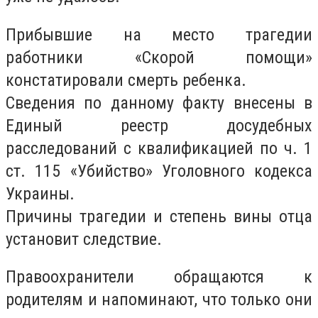
Прибывшие на место трагедии
работники «Скорой помощи»
констатировали смерть ребенка.
Сведения по данному факту внесены в
Единый реестр досудебных
расследований с квалификацией по ч. 1
ст. 115 «Убийство» Уголовного кодекса
Украины.
Причины трагедии и степень вины отца
установит следствие.
Правоохранители обращаются к
родителям и напоминают, что только они