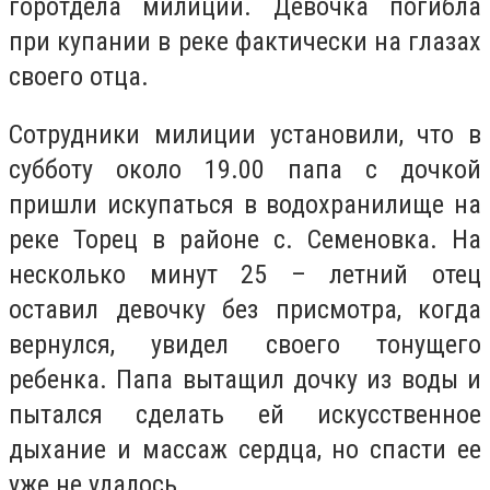
горотдела милиции. Девочка погибла
при купании в реке фактически на глазах
своего отца.
Сотрудники милиции установили, что в
субботу около 19.00 папа с дочкой
пришли искупаться в водохранилище на
реке Торец в районе с. Семеновка. На
несколько минут 25 – летний отец
оставил девочку без присмотра, когда
вернулся, увидел своего тонущего
ребенка. Папа вытащил дочку из воды и
пытался сделать ей искусственное
дыхание и массаж сердца, но спасти ее
уже не удалось.