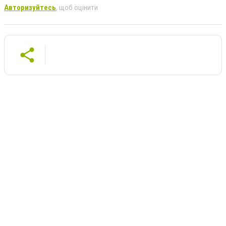
Авторизуйтесь
, щоб оцінити