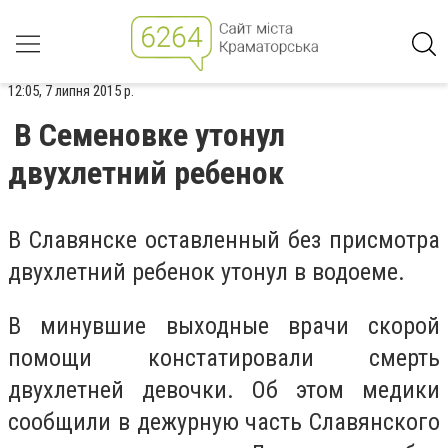
12:05, 7 липня 2015 р.
В Семеновке утонул
двухлетний ребенок
В Славянске оставленный без присмотра
двухлетний ребенок утонул в водоеме.
В минувшие выходные врачи скорой
помощи констатировали смерть
двухлетней девочки. Об этом медики
сообщили в дежурную часть Славянского