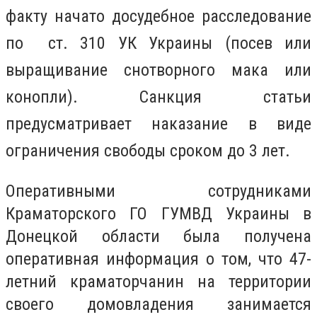
факту начато досудебное расследование
по ст. 310 УК Украины (посев или
выращивание снотворного мака или
конопли). Санкция статьи
предусматривает наказание в виде
ограничения свободы сроком до 3 лет.
Оперативными сотрудниками
Краматорского ГО ГУМВД Украины в
Донецкой области была получена
оперативная информация о том, что 47-
летний краматорчанин на территории
своего домовладения занимается