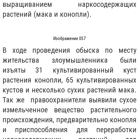
выращиванием наркосодержащих
растений (мака и конопли).
Изображение 057
В ходе проведения обыска по месту
жительства злоумышленника были
изъяты 31 культивированный куст
растения конопли, 65 культивированных
кустов и несколько сухих растений мака.
Так же правоохранители выявили сухое
измельченное вещество растительного
происхождения, предварительно конопля
и приспособления для переработки