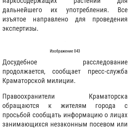
наркосодержащих растений для
дальнейшего их употребления. Все
изъятое направлено для проведения
экспертизы.
Изображение 043
Досудебное расследование
продолжается, сообщает пресс-служба
Краматорской милиции.
Правоохранители Краматорска
обращаются к жителям города с
просьбой сообщать информацию о лицах
занимающихся незаконным посевом или