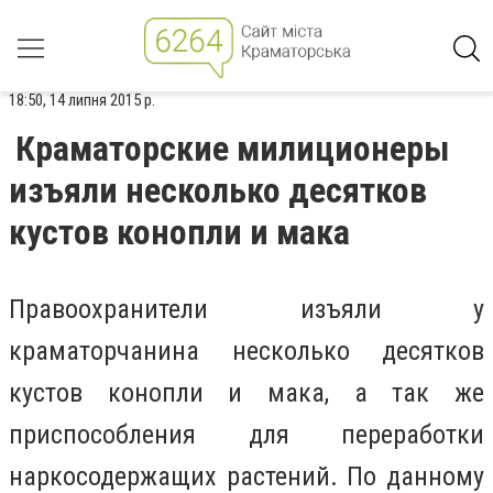
18:50, 14 липня 2015 р.
Краматорские милиционеры
изъяли несколько десятков
кустов конопли и мака
Правоохранители изъяли у
краматорчанина несколько десятков
кустов конопли и мака, а так же
приспособления для переработки
наркосодержащих растений. По данному