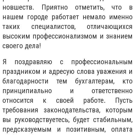
новшеств. Приятно отметить, что в
нашем городе работает немало именно
таких специалистов, отличающихся
высоким профессионализмом и знанием
своего дела!
Я поздравляю с профессиональным
праздником и адресую слова уважения и
благодарности тем бухгалтерам, кто
принципиально и ответственно
относится к своей работе. Пусть
требования законодательства, которым
вы руководствуетесь, будет стабильным,
предсказуемым и позитивным, оплата