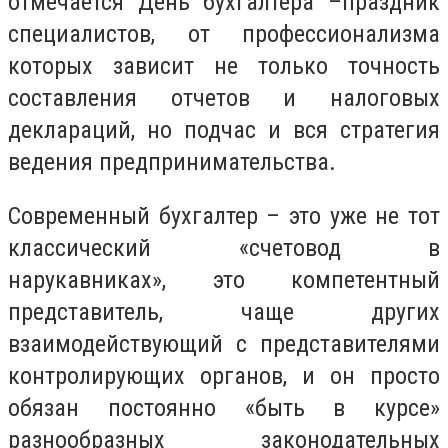
отмечается День бухгалтера –праздник
специалистов, от профессионализма
которых зависит не только точность
составления отчетов и налоговых
деклараций, но подчас и вся стратегия
ведения предпринимательства.
Современный бухгалтер – это уже не тот
классический «счетовод в
нарукавниках», это компетентный
представитель, чаще других
взаимодействующий с представителями
контролирующих органов, и он просто
обязан постоянно «быть в курсе»
разнообразных законодательных