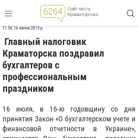
11:59, 16 липня 2015 р.
Главный налоговик
Краматорска поздравил
бухгалтеров с
профессиональным
праздником
16 июля, в 16-ю годовщину со дня
принятия Закон «О бухгалтерском учете и
финансовой отчетности в Украине»,