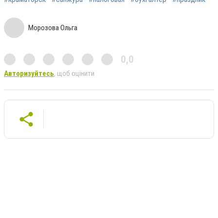
Морозова Ольга
0,0
Авторизуйтесь
, щоб оцінити