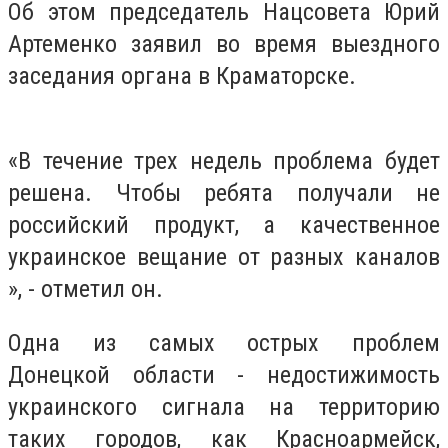
Об этом председатель Нацсовета Юрий
Артеменко заявил во время выездного
заседания органа в Краматорске.
«В течение трех недель проблема будет
решена. Чтобы ребята получали не
российский продукт, а качественное
украинское вещание от разных каналов
», - отметил он.
Одна из самых острых проблем
Донецкой области - недостижимость
украинского сигнала на территорию
таких городов, как Красноармейск,