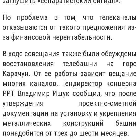
заглушить «сепаратистский сигнал».
Но проблема в том, что телеканалы
отказываются от такого предложения из-
за финансовой нерентабельности.
В ходе совещания также были обсуждены
восстановления телебашни на горе
Карачун. От ее работы зависит вещание
многих каналов. Гендиректор концерна
РРТ Владимир Ищук сообщил, что после
утверждения проектно-сметной
документации на установку и укрепления
металлических конструкций башни
понадобится от трех до шести месяцев.