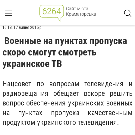
16:18, 17 липня 2015 р.
Военные на пунктах пропуска
скоро смогут смотреть
украинское ТВ
Нацсовет по вопросам телевидения и
радиовещания обещает вскоре решить
вопрос обеспечения украинских военных
на пунктах пропуска качественным
продуктом украинского телевидения.