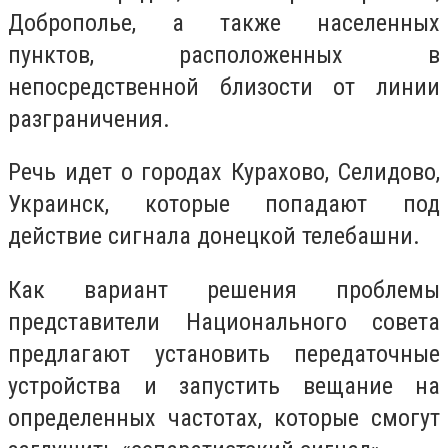
Доброполье, а также населенных
пунктов, расположенных в
непосредственной близости от линии
разграничения.
Речь идет о городах Курахово, Селидово,
Украинск, которые попадают под
действие сигнала донецкой телебашни.
Как вариант решения проблемы
представители Национального совета
предлагают установить передаточные
устройства и запустить вещание на
определенных частотах, которые смогут