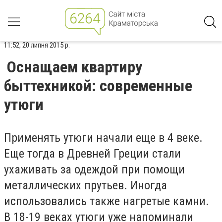
11:52, 20 липня 2015 р.
Оснащаем квартиру
быттехникой: современные
утюги
Применять утюги начали еще в 4 веке.
Еще тогда в Древней Греции стали
ухаживать за одеждой при помощи
металлических прутьев. Иногда
использовались также нагретые камни.
В 18-19 веках утюги уже напоминали