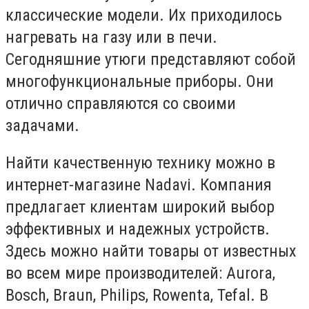
классические модели. Их приходилось
нагревать на газу или в печи.
Сегодняшние утюги представляют собой
многофункциональные приборы. Они
отлично справляются со своими
задачами.
Найти качественную технику можно в
интернет-магазине Nadavi. Компания
предлагает клиентам широкий выбор
эффективных и надежных устройств.
Здесь можно найти товары от известных
во всем мире производителей: Aurora,
Bosch, Braun, Philips, Rowenta, Tefal. В