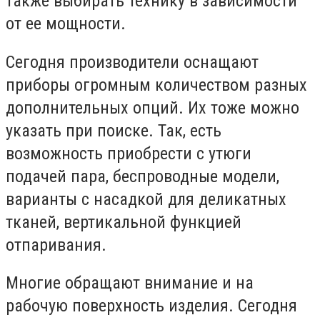
также выбирать технику в зависимости
от ее мощности.
Сегодня производители оснащают
приборы огромным количеством разных
дополнительных опций. Их тоже можно
указать при поиске. Так, есть
возможность приобрести с утюги
подачей пара, беспроводные модели,
варианты с насадкой для деликатных
тканей, вертикальной функцией
отпаривания.
Многие обращают внимание и на
рабочую поверхность изделия. Сегодня