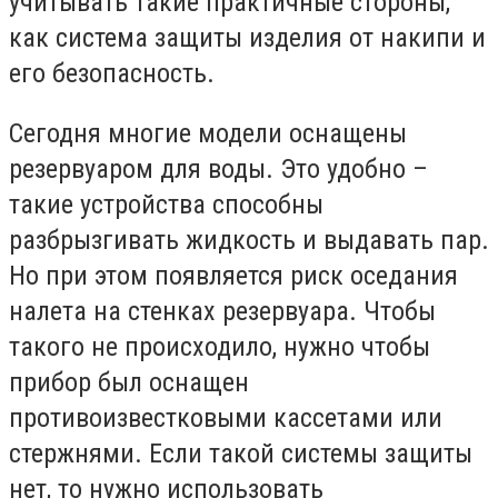
учитывать такие практичные стороны,
как система защиты изделия от накипи и
его безопасность.
Сегодня многие модели оснащены
резервуаром для воды. Это удобно –
такие устройства способны
разбрызгивать жидкость и выдавать пар.
Но при этом появляется риск оседания
налета на стенках резервуара. Чтобы
такого не происходило, нужно чтобы
прибор был оснащен
противоизвестковыми кассетами или
стержнями. Если такой системы защиты
нет, то нужно использовать