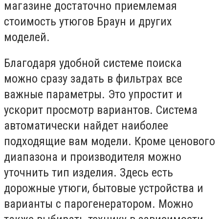
магазине достаточно приемлемая
стоимость утюгов Браун и других
моделей.
Благодаря удобной системе поиска
можно сразу задать в фильтрах все
важные параметры. Это упростит и
ускорит просмотр вариантов. Система
автоматически найдет наиболее
подходящие вам модели. Кроме ценового
диапазона и производителя можно
уточнить тип изделия. Здесь есть
дорожные утюги, бытовые устройства и
варианты с парогенератором. Можно