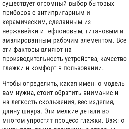
существует огромный выбор бытовых
приборов с антипригарным и
керамическим, сделанным из
нержавейки и тефлоновым, титановым и
эмалированным рабочим элементом. Все
эти факторы влияют на
производительность устройства, качество
глажки и комфорт в пользовании.
Чтобы определить, какая именно модель
вам нужна, стоит обратить внимание и
на легкость скольжения, вес изделия,
длину шнура. Эти мелкие детали во
многом упростят процесс глажки. Важно