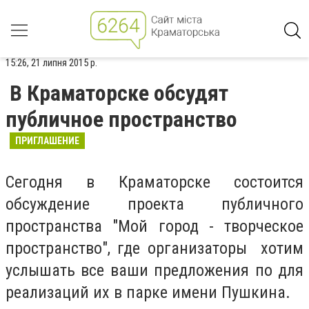
15:26, 21 липня 2015 р.
В Краматорске обсудят
публичное пространство
ПРИГЛАШЕНИЕ
Сегодня в Краматорске состоится
обсуждение проекта публичного
пространства "Мой город - творческое
пространство", где организаторы хотим
услышать все ваши предложения по для
реализаций их в парке имени Пушкина.