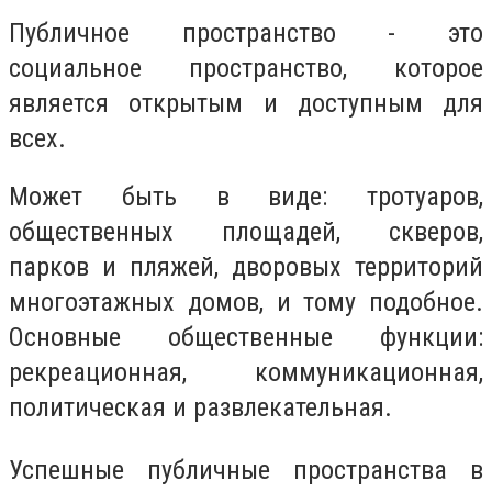
Публичное пространство - это
социальное пространство, которое
является открытым и доступным для
всех.
Может быть в виде: тротуаров,
общественных площадей, скверов,
парков и пляжей, дворовых территорий
многоэтажных домов, и тому подобное.
Основные общественные функции:
рекреационная, коммуникационная,
политическая и развлекательная.
Успешные публичные пространства в