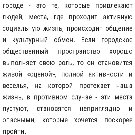
городе - это те, которые привлекают
людей, места, где проходит активную
социальную жизнь, происходит общение
и культурный обмен. Если городское
общественный пространство хорошо
выполняет свою роль, то он становится
живой «сценой», полной активности и
веселья, на которой протекает наша
жизнь, в противном случае - эти места
пустуют, становятся неприглядно и
опасными, которые хочется поскорее
пройти.