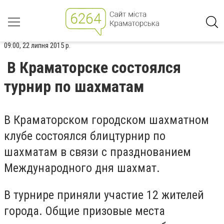
09:00, 22 липня 2015 р.
В Краматорске состоялся
турнир по шахматам
В Краматорском городском шахматном
клубе состоялся блицтурнир по
шахматам в связи с празднованием
Международного дня шахмат.
В турнире приняли участие 12 жителей
города. Общие призовые места