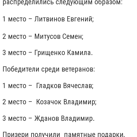
распределились следующим образом:
1 место – Литвинов Евгений;
2 место – Митусов Семен;
3 место – Грищенко Камила.
Победители среди ветеранов:
1 место – Гладков Вячеслав;
2 место – Козачок Владимир;
3 место – Жданов Владимир.
Призери получили памятные подарки,