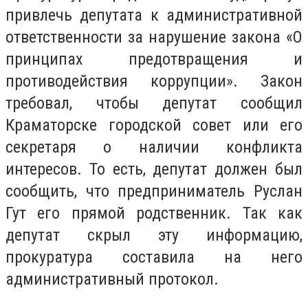
привлечь депутата к административной
ответственности за нарушение закона «О
принципах предотвращения и
противодействия коррупции». Закон
требовал, чтобы депутат сообщил
Краматорске городской совет или его
секретаря о наличии конфликта
интересов. То есть, депутат должен был
сообщить, что предприниматель Руслан
Гут его прямой родственник. Так как
депутат скрыл эту информацию,
прокуратура составила на него
административный протокол.