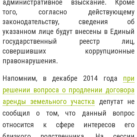
административное взыскание. Кроме
того, согласно действующему
законодательству, сведения об
указанном лице будут внесены в Единый
государственный реестр лиц,
совершивших коррупционные
правонарушения.
Напомним, в декабре 2014 года
при
решении вопроса о продлении договора
аренды земельного участка
депутат не
сообщил о том, что данный вопрос
относится к сфере интересов его
близкого родственника. На сессии