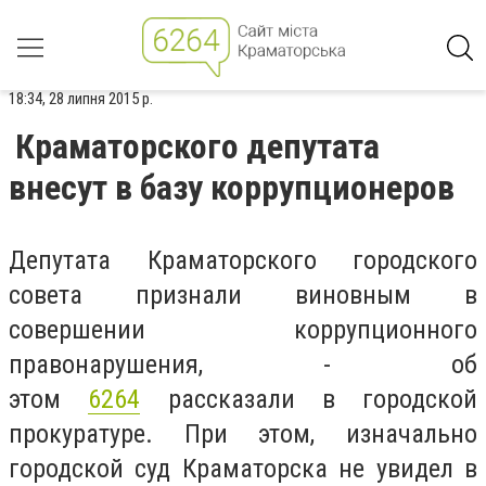
18:34, 28 липня 2015 р.
Краматорского депутата
внесут в базу коррупционеров
Депутата Краматорского городского
совета признали виновным в
совершении коррупционного
правонарушения, - об
этом
6264
рассказали в городской
прокуратуре. При этом, изначально
городской суд Краматорска не увидел в