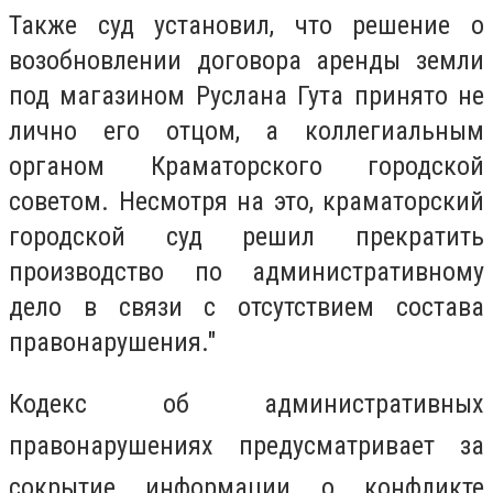
Также суд установил, что решение о
возобновлении договора аренды земли
под магазином Руслана Гута принято не
лично его отцом, а коллегиальным
органом Краматорского городской
советом. Несмотря на это, краматорский
городской суд решил прекратить
производство по административному
дело в связи с отсутствием состава
правонарушения."
Кодекс об административных
правонарушениях предусматривает за
сокрытие информации о конфликте