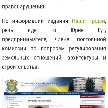
правонарушения.
По информации издания
Наши гроши
,
речь идет о Юрие Гут,
предпринимателе, члене постоянной
комиссии по вопросам регулирования
земельных отношений, архитектуры и
строительства.