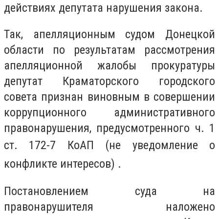
действиях депутата нарушения закона.
Так, апелляционным судом Донецкой
области по результатам рассмотрения
апелляционной жалобы прокуратуры
депутат Краматорского городского
совета признан виновным в совершении
коррупционного административного
правонарушения, предусмотренного ч. 1
ст. 172-7
КоАП
(не уведомление о
конфликте интересов) .
Постановлением суда на
правонарушителя наложено