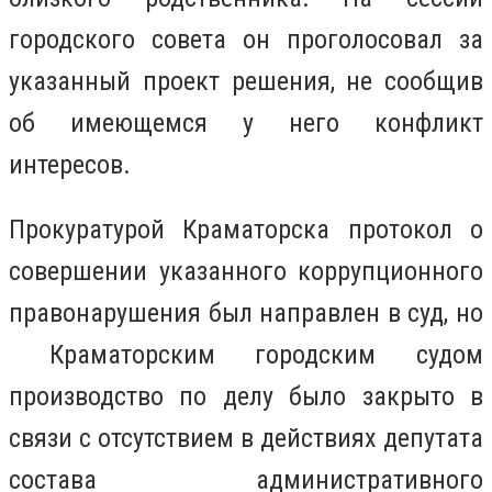
городского совета он проголосовал за
указанный проект решения, не сообщив
об имеющемся у него конфликт
интересов.
Прокуратурой Краматорска протокол о
совершении указанного коррупционного
правонарушения был направлен в суд, но
Краматорским городским судом
производство по делу было закрыто в
связи с отсутствием в действиях депутата
состава административного