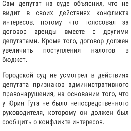
Сам депутат на суде объяснил, что не
видит в своих действиях конфликта
интересов, потому что голосовал за
договор аренды вместе с другими
депутатами. Кроме того, договор должен
увеличить поступления налогов в
бюджет.
Городской суд не усмотрел в действиях
депутата признаков административного
правонарушения, на основании того, что
у Юрия Гута не было непосредственного
руководителя, которому он должен был
сообщить о конфликте интересов.