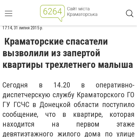
17:14, 31 липня 2015 р.
Краматорские спасатели
вызволили из запертой
квартиры трехлетнего малыша
Сегодня в 14.20 в оперативно-
диспетчерскую службу Краматорского ГО
ГУ ГСЧС в Донецкой области поступило
сообщение, что в квартире, которая
находится на первом этаже
девятиэтажного жилого дома по улице