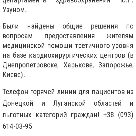
Узуном.
Были найдены общие решения по
вопросам предоставления жителям
медицинской помощи третичного уровня
на базе кардиохирургических центров (в
Днепропетровске, Харькове, Запорожье,
Киеве).
Телефон горячей линии для пациентов из
Донецкой и Луганской областей и
льготных категорий граждан! +38 (093)
614-03-95