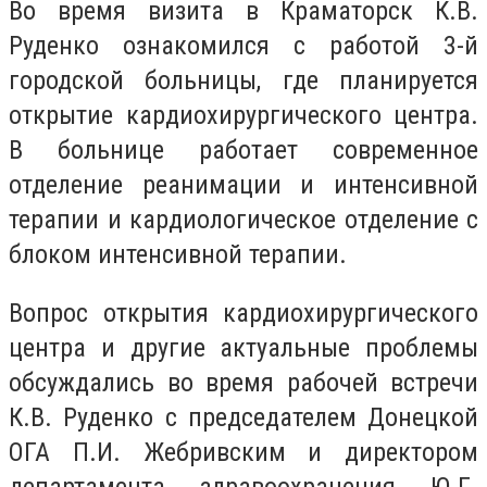
Во время визита в Краматорск К.В.
Руденко ознакомился с работой 3-й
городской больницы, где планируется
открытие кардиохирургического центра.
В больнице работает современное
отделение реанимации и интенсивной
терапии и кардиологическое отделение с
блоком интенсивной терапии.
Вопрос открытия кардиохирургического
центра и другие актуальные проблемы
обсуждались во время рабочей встречи
К.В. Руденко с председателем Донецкой
ОГА П.И. Жебривским и директором
департамента здравоохранения Ю.Г.