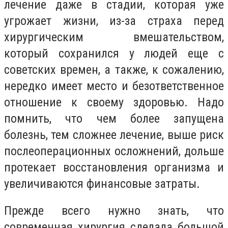
лечение даже в стадии, которая уже
угрожает жизни, из-за страха перед
хирургическим вмешательством,
который сохранился у людей еще с
советских времен, а также, к сожалению,
нередко имеет место и безответственное
отношение к своему здоровью. Надо
помнить, что чем более запущена
болезнь, тем сложнее лечение, выше риск
послеоперационных осложнений, дольше
протекает восстановления организма и
увеличиваются финансовые затраты.
Прежде всего нужно знать, что
современная хирургия сделала большой