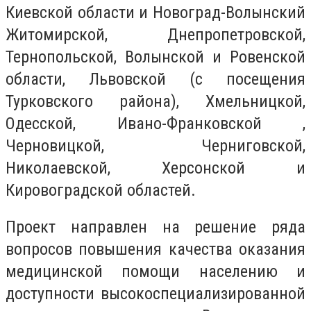
Киевской области и Новоград-Волынский
Житомирской, Днепропетровской,
Тернопольской, Волынской и Ровенской
области, Львовской (с посещения
Турковского района), Хмельницкой,
Одесской, Ивано-Франковской ,
Черновицкой, Черниговской,
Николаевской, Херсонской и
Кировоградской областей.
Проект направлен на решение ряда
вопросов повышения качества оказания
медицинской помощи населению и
доступности высокоспециализированной