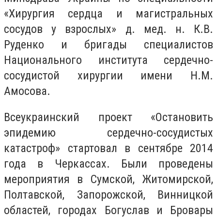
«Хирургия сердца и магистральных
сосудов у взрослых» д. мед. н. К.В.
Руденко и бригады специалистов
Национального института сердечно-
сосудистой хирургии имени Н.М.
Амосова.
Всеукраинский проект «Остановить
эпидемию сердечно-сосудистых
катастроф» стартовал в сентябре 2014
года в Черкассах. Были проведены
мероприятия в Сумской, Житомирской,
Полтавской, Запорожской, Винницкой
областей, городах Богуслав и Бровары