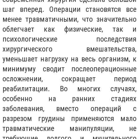
шаг вперед. Операции становятся все
менее травматичными, что значительно
облегчает как физические, так и
психологические последствия
хирургического вмешательства,
уменьшает нагрузку на весь организм, к
минимуму сводит послеоперационные
осложнении, сокращает период
реабилитации. Во многих случаях,
особенно на ранних стадиях
заболевания, вместо операций с
разрезом грудины применяются мало
травматические манипуляции, не
требующие долгого и мучительного