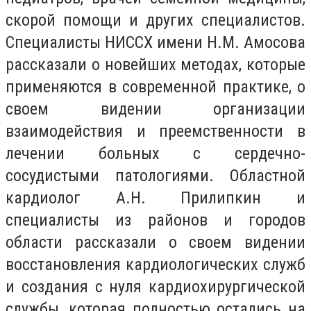
скорой помощи и других специалистов.
Специалисты НИССХ имени Н.М. Амосова
рассказали о новейших методах, которые
применяются в современной практике, о
своем видении организации
взаимодействия и преемственности в
лечении больных с сердечно-
сосудистыми патологиями. Областной
кардиолог А.Н. Прилипкин и
специалисты из районов и городов
области рассказали о своем видении
восстановления кардиологических служб
и создания с нуля кардиохирургической
службы, которая полностью остались на