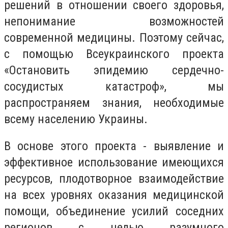
решений в отношении своего здоровья,
непонимание возможностей
современной медицины. Поэтому сейчас,
с помощью Всеукраинского проекта
«Остановить эпидемию сердечно-
сосудистых катастроф», мы
распространяем знания, необходимые
всему населению Украины.
В основе этого проекта - выявление и
эффективное использование имеющихся
ресурсов, плодотворное взаимодействие
на всех уровнях оказания медицинской
помощи, объединение усилий соседних
регионов с целью разумного