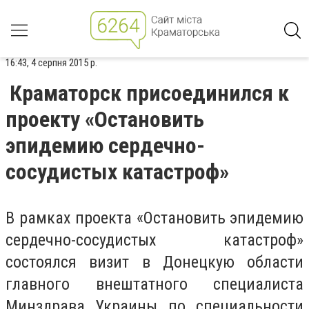
16:43, 4 серпня 2015 р.
Краматорск присоединился к
проекту «Остановить
эпидемию сердечно-
сосудистых катастроф»
В рамках проекта «Остановить эпидемию
сердечно-сосудистых катастроф»
состоялся визит в Донецкую области
главного внештатного специалиста
Минздрава Украины по специальности