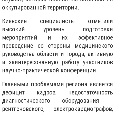
оккупированной территории.
Киевские специалисты отметили
высокий уровень подготовки
мероприятий и их эффективное
проведение со стороны медицинского
руководства области и города, активную
и заинтересованную работу участников
научно-практической конференции.
Главными проблемами региона является
дефицит кадров, недостаточность
диагностического оборудования -
рентгеновского, электрокардиографов,