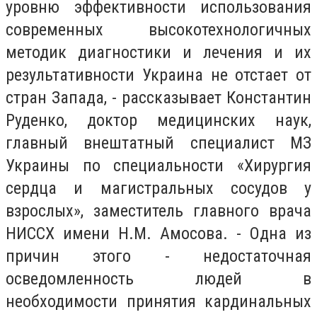
уровню эффективности использования
современных высокотехнологичных
методик диагностики и лечения и их
результативности Украина не отстает от
стран Запада, - рассказывает Константин
Руденко, доктор медицинских наук,
главный внештатный специалист МЗ
Украины по специальности «Хирургия
сердца и магистральных сосудов у
взрослых», заместитель главного врача
НИССХ имени Н.М. Амосова. - Одна из
причин этого - недостаточная
осведомленность людей в
необходимости принятия кардинальных