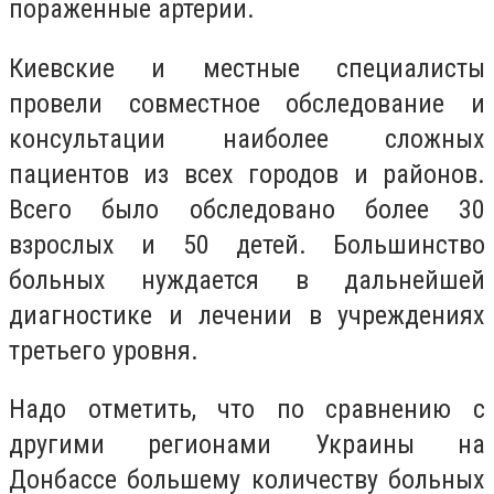
пораженные артерии.
Киевские и местные специалисты
провели совместное обследование и
консультации наиболее сложных
пациентов из всех городов и районов.
Всего было обследовано более 30
взрослых и 50 детей. Большинство
больных нуждается в дальнейшей
диагностике и лечении в учреждениях
третьего уровня.
Надо отметить, что по сравнению с
другими регионами Украины на
Донбассе большему количеству больных