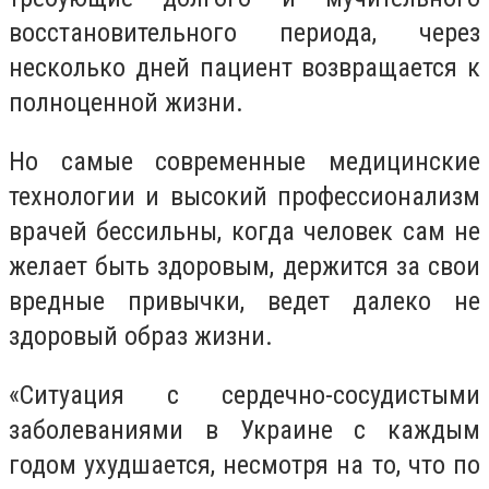
восстановительного периода, через
несколько дней пациент возвращается к
полноценной жизни.
Но самые современные медицинские
технологии и высокий профессионализм
врачей бессильны, когда человек сам не
желает быть здоровым, держится за свои
вредные привычки, ведет далеко не
здоровый образ жизни.
«Ситуация с сердечно-сосудистыми
заболеваниями в Украине с каждым
годом ухудшается, несмотря на то, что по