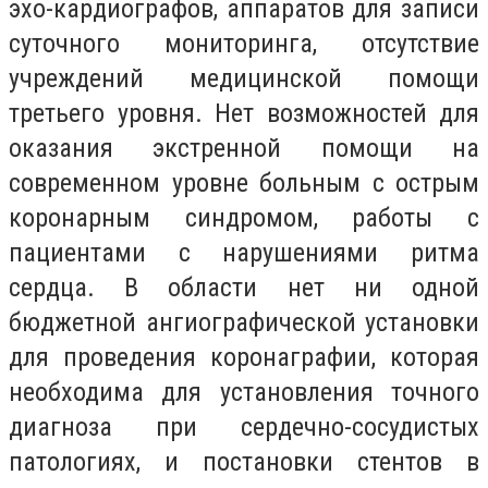
эхо-кардиографов, аппаратов для записи
суточного мониторинга, отсутствие
учреждений медицинской помощи
третьего уровня. Нет возможностей для
оказания экстренной помощи на
современном уровне больным с острым
коронарным синдромом, работы с
пациентами с нарушениями ритма
сердца. В области нет ни одной
бюджетной ангиографической установки
для проведения коронаграфии, которая
необходима для установления точного
диагноза при сердечно-сосудистых
патологиях, и постановки стентов в