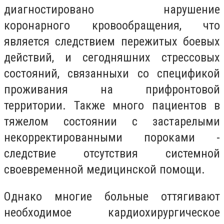
диагностировано нарушение
коронарного кровообращения, что
является следствием пережитых боевых
действий, и сегодняшних стрессовых
состояний, связанныхи со спецификой
проживания на прифронтовой
территории. Также много пациентов в
тяжелом состоянии с застарелыми
некорректированными пороками -
следствие отсутствия системной
своевременной медицинской помощи.
Однако многие больные оттягивают
необходимое кардиохирургическое