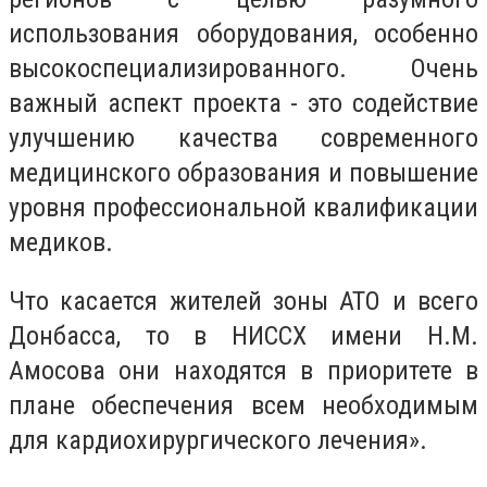
использования оборудования, особенно
высокоспециализированного. Очень
важный аспект проекта - это содействие
улучшению качества современного
медицинского образования и повышение
уровня профессиональной квалификации
медиков.
Что касается жителей зоны АТО и всего
Донбасса, то в НИССХ имени Н.М.
Амосова они находятся в приоритете в
плане обеспечения всем необходимым
для кардиохирургического лечения».