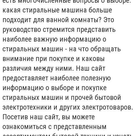
есть многочисленные вопросы о выборе:
какая стиральные машина больше
подходит для ванной комнаты? Это
руководство стремится представить
наиболее важную информацию о
стиральных машин - на что обращать
внимание при покупке и каковы
различия между ними. Наш сайт
предоставляет наиболее полезную
информацию о выборе и покупке
стиральных машин и прочей бытовой
электротехники и других электротоваров.
Посетив наш сайт, вы можете
ознакомиться с представленным