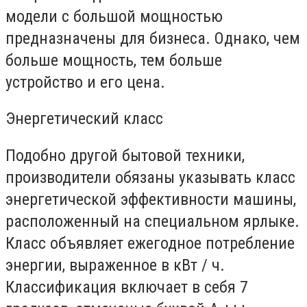
модели с большой мощностью
предназначены для бизнеса. Однако, чем
больше мощность, тем больше
устройство и его цена.
Энергетический класс
Подобно другой бытовой техники,
производители обязаны указывать класс
энергетической эффективности машины,
расположенный на специальном ярлыке.
Класс объявляет ежегодное потребление
энергии, выраженное в кВт / ч.
Классификация включает в себя 7