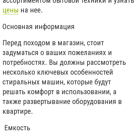
ассортиментом бытовой техники и узнать
цены
на нее.
Основная информация
Перед походом в магазин, стоит
задуматься о ваших пожеланиях и
потребностях. Вы должны рассмотреть
несколько ключевых особенностей
стиральных машин, которые будут
решать комфорт в использовании, а
также развертывание оборудования в
квартире.
Емкость