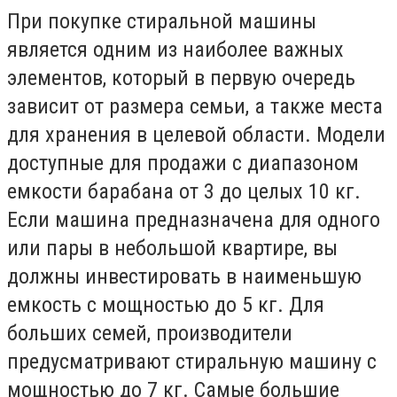
При покупке стиральной машины
является одним из наиболее важных
элементов, который в первую очередь
зависит от размера семьи, а также места
для хранения в целевой области. Модели
доступные для продажи с диапазоном
емкости барабана от 3 до целых 10 кг.
Если машина предназначена для одного
или пары в небольшой квартире, вы
должны инвестировать в наименьшую
емкость с мощностью до 5 кг. Для
больших семей, производители
предусматривают стиральную машину с
мощностью до 7 кг. Самые большие