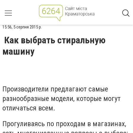
15:56, 5 серпня 2015 р.
Как выбрать стиральную
машину
Производители предлагают самые
разнообразные модели, которые могут
отличаться всем.
Прогуливаясь по проходам в магазинах,