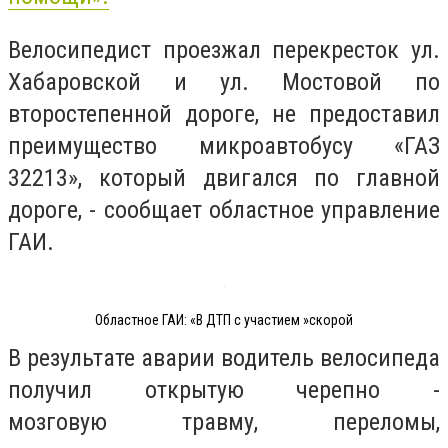
Велосипедист проезжал перекресток ул.
Хабаровской и ул. Мостовой по
второстепенной дороге, не предоставил
преимущество микроавтобусу «ГАЗ
32213», который двигался по главной
дороге, - сообщает областное управление
ГАИ.
Областное ГАИ: «В ДТП с участием »скорой
В результате аварии водитель велосипеда
получил открытую черепно -
мозговую травму, переломы,