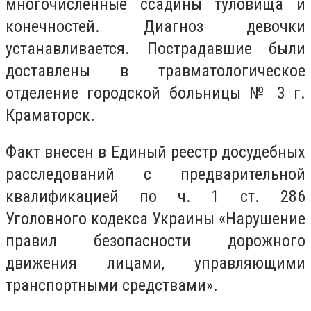
многочисленные ссадины туловища и
конечностей. Диагноз девочки
устанавливается. Пострадавшие были
доставлены в травматологическое
отделение городской больницы № 3 г.
Краматорск.
Факт внесен в Единый реестр досудебных
расследований с предварительной
квалификацией по ч. 1 ст. 286
Уголовного кодекса Украины «Нарушение
правил безопасности дорожного
движения лицами, управляющими
транспортными средствами».