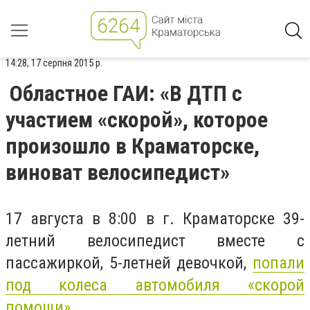
14:28, 17 серпня 2015 р.
Областное ГАИ: «В ДТП с
участием «скорой», которое
произошло в Краматорске,
виноват велосипедист»
17 августа в 8:00 в г. Краматорске 39-
летний велосипедист вместе с
пассажиркой, 5-летней девочкой,
попали
под колеса автомобиля «скорой
помощи».