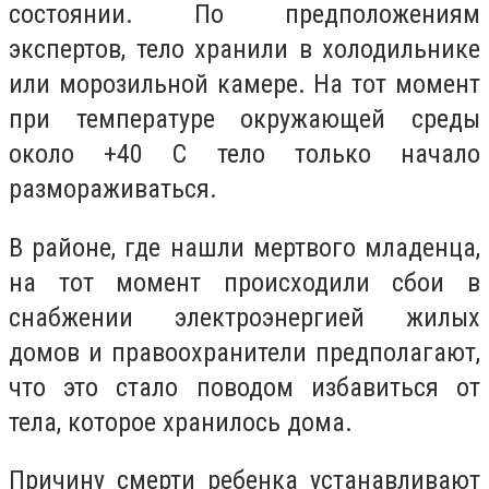
состоянии. По предположениям
экспертов, тело хранили в холодильнике
или морозильной камере. На тот момент
при температуре окружающей среды
около +40 С тело только начало
размораживаться.
В районе, где нашли мертвого младенца,
на тот момент происходили сбои в
снабжении электроэнергией жилых
домов и правоохранители предполагают,
что это стало поводом избавиться от
тела, которое хранилось дома.
Причину смерти ребенка устанавливают