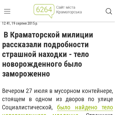
12:41, 19 серпня 2015 р.
В Краматорской милиции
рассказали подробности
страшной находки - тело
новорожденного было
замороженно
Вечером 27 июля в мусорном контейнере,
стоящем в одном из дворов по улице
Социалистической,
было найдено тело