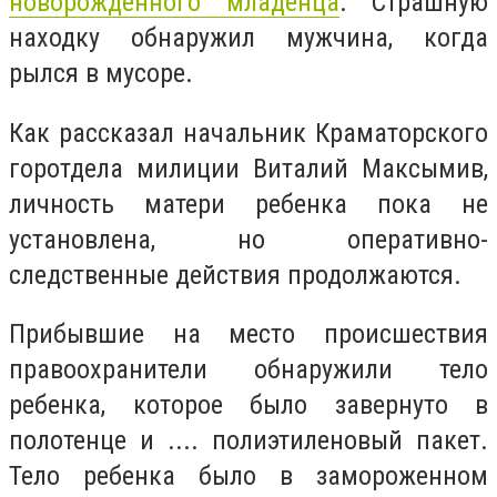
новорожденного младенца
. Страшную
находку обнаружил мужчина, когда
рылся в мусоре.
Как рассказал начальник Краматорского
горотдела милиции Виталий Максымив,
личность матери ребенка пока не
установлена, но оперативно-
следственные действия продолжаются.
Прибывшие на место происшествия
правоохранители обнаружили тело
ребенка, которое было завернуто в
полотенце и .... полиэтиленовый пакет.
Тело ребенка было в замороженном