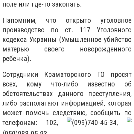
поле или где-то закопать.
Напомним, что открыто уголовное
производство по ст. 117 Уголовного
кодекса Украины (Умышленное убийство
матерью своего новорожденного
ребенка).
Сотрудники Краматорского ГО просят
всех, кому что-либо известно об
обстоятельствах данного преступления,
либо располагают информацией, которая
может помочь следствию, сообщить по
телефонам: 102,
(099)740-45-34,
(050)988-05-93.