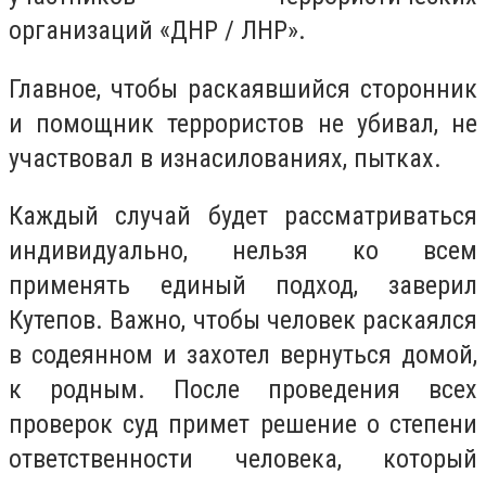
организаций «ДНР / ЛНР».
Главное, чтобы раскаявшийся сторонник
и помощник террористов не убивал, не
участвовал в изнасилованиях, пытках.
Каждый случай будет рассматриваться
индивидуально, нельзя ко всем
применять единый подход, заверил
Кутепов. Важно, чтобы человек раскаялся
в содеянном и захотел вернуться домой,
к родным. После проведения всех
проверок суд примет решение о степени
ответственности человека, который