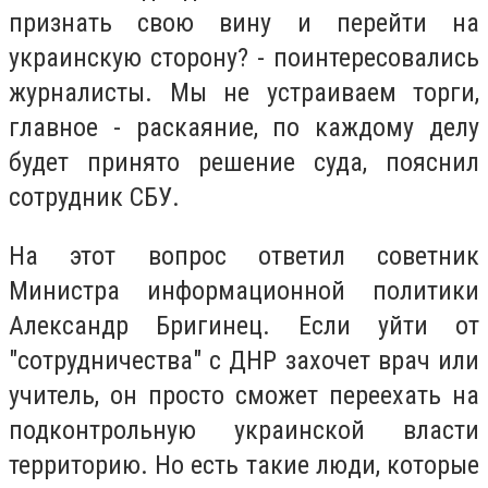
признать свою вину и перейти на
украинскую сторону? - поинтересовались
журналисты. Мы не устраиваем торги,
главное - раскаяние, по каждому делу
будет принято решение суда, пояснил
сотрудник СБУ.
На этот вопрос ответил советник
Министра информационной политики
Александр Бригинец. Если уйти от
"сотрудничества" с ДНР захочет врач или
учитель, он просто сможет переехать на
подконтрольную украинской власти
территорию. Но есть такие люди, которые