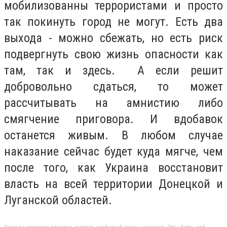
мобилизованны террористами и просто
так покинуть город не могут. Есть два
выхода - можно сбежать, но есть риск
подвергнуть свою жизнь опасности как
там, так и здесь. А если решит
добровольно сдаться, то может
рассчитывать на амнистию либо
смягчение приговора. И вдобавок
останется живым. В любом случае
наказание сейчас будет куда мягче, чем
после того, как Украина восстановит
власть на всей территории Донецкой и
Луганской областей.