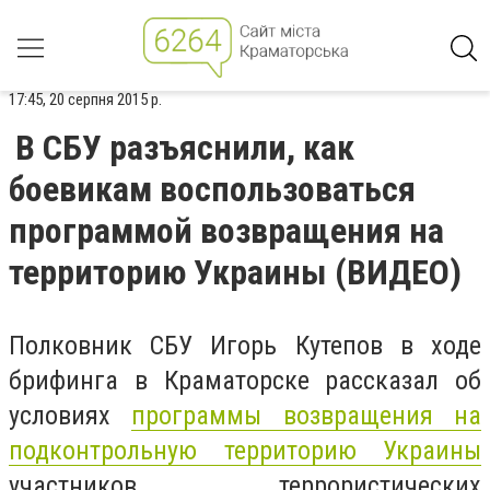
17:45, 20 серпня 2015 р.
В СБУ разъяснили, как
боевикам воспользоваться
программой возвращения на
территорию Украины (ВИДЕО)
Полковник СБУ Игорь Кутепов в ходе
брифинга в Краматорске рассказал об
условиях
программы возвращения на
подконтрольную территорию Украины
участников террористических