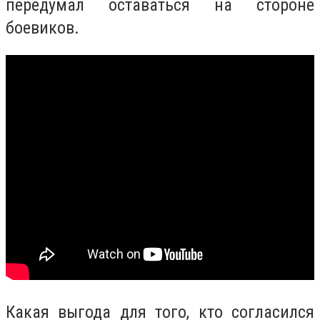
передумал оставаться на стороне
боевиков.
Какая выгода для того, кто согласился