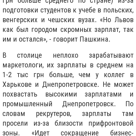
грн больше среднего по стране) из-за
подготовки студентов к учебе в польских,
венгерских и чешских вузах. «Но Львов
как был городом скромных зарплат, так
им и остался», - говорит Пашкина.
В столице неплохо зарабатывают
маркетологи, их зарплаты в среднем на
1-2 тыс грн больше, чем у коллег в
Харькове и Днепропетровске. Не может
похвастать высокими зарплатами и
промышленный Днепропетровск. По
словам рекрутеров, зарплаты там
просели из-за близости прифронтовой
зоны. «Идет сокращение бизнес-