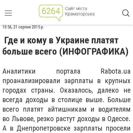
10:56, 21 серпня 2015 р.
Где и кому в Украине платят
больше всего (ИНФОГРАФИКА)
Аналитики портала Rabota.ua
проанализировали зарплаты в крупных
городах страны. Оказалось, далеко не
всегда доходы в столице выше. Больше
всего платят айтишникам и водителям
во Львове, резко растут доходы в Одессе.
А в Днепропетровске зарплаты просели