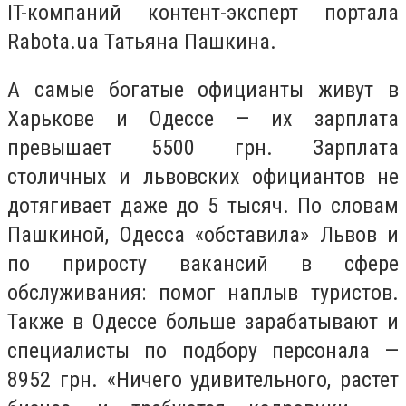
IT-компаний контент-эксперт портала
Rabota.ua Татьяна Пашкина.
А самые богатые официанты живут в
Харькове и Одессе — их зарплата
превышает 5500 грн. Зарплата
столичных и львовских официантов не
дотягивает даже до 5 тысяч. По словам
Пашкиной, Одесса «обставила» Львов и
по приросту вакансий в сфере
обслуживания: помог наплыв туристов.
Также в Одессе больше зарабатывают и
специалисты по подбору персонала —
8952 грн. «Ничего удивительного, растет