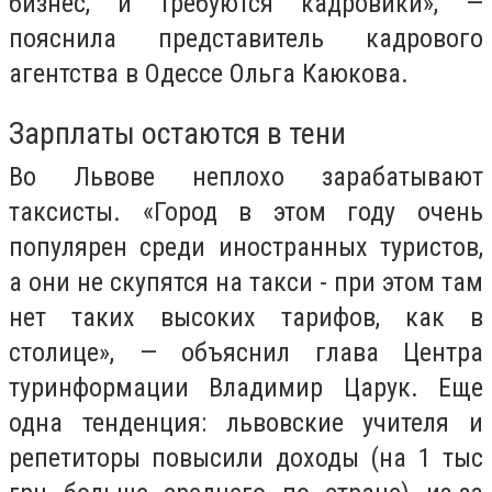
бизнес, и требуются кадровики», —
пояснила представитель кадрового
агентства в Одессе Ольга Каюкова.
Зарплаты остаются в тени
Во Львове неплохо зарабатывают
таксисты. «Город в этом году очень
популярен среди иностранных туристов,
а они не скупятся на такси - при этом там
нет таких высоких тарифов, как в
столице», — объяснил глава Центра
туринформации Владимир Царук. Еще
одна тенденция: львовские учителя и
репетиторы повысили доходы (на 1 тыс