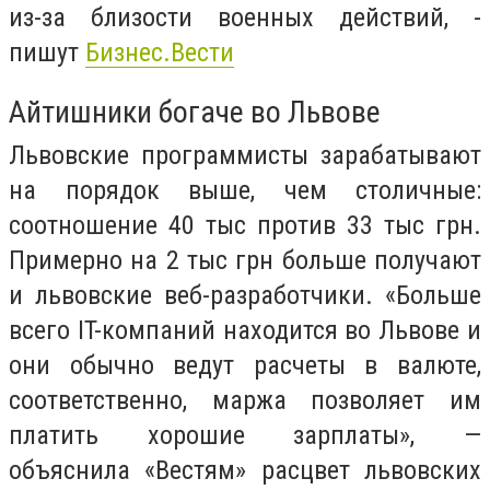
из-за близости военных действий, -
пишут
Бизнес.Вести
Айтишники богаче во Львове
Львовские программисты зарабатывают
на порядок выше, чем столичные:
соотношение 40 тыс против 33 тыс грн.
Примерно на 2 тыс грн больше получают
и львовские веб-разработчики. «Больше
всего IT-компаний находится во Львове и
они обычно ведут расчеты в валюте,
соответственно, маржа позволяет им
платить хорошие зарплаты», —
объяснила «Вестям» расцвет львовских