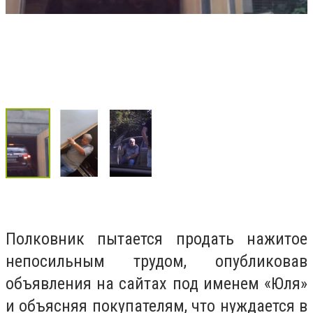
Полковник пытается продать нажитое
непосильным трудом, опубликовав
объявления на сайтах под именем «Юля»
и объясняя покупателям, что нуждается в