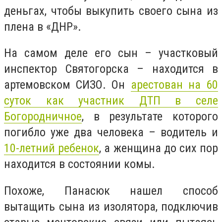
деньгах, чтобы выкупить своего сына из
плена в «ДНР».
На самом деле его сын – участковый
инспектор Святогорска – находится в
артемовском СИЗО. Он
арестован на 60
суток как участник ДТП в селе
Богородничное
, в результате которого
погибло уже два человека – водитель и
10-летний ребенок
, а женщина до сих пор
находится в состоянии комы.
Похоже, Панасюк нашел способ
вытащить сына из изолятора, подключив