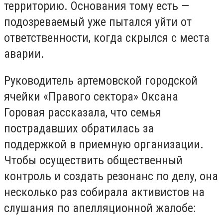
территорию. Основания тому есть —
подозреваемый уже пытался уйти от
ответственности, когда скрылся с места
аварии.
Руководитель артемовской городской
ячейки «Правого сектора» Оксана
Горовая рассказала, что семья
пострадавших обратилась за
поддержкой в приемную организации.
Чтобы осуществить общественный
контроль и создать резонанс по делу, она
несколько раз собирала активистов на
слушания по апелляционной жалобе: