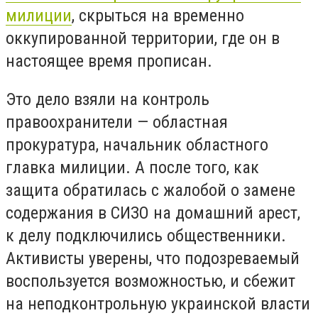
милиции
, скрыться на временно
оккупированной территории, где он в
настоящее время прописан.
Это дело взяли на контроль
правоохранители — областная
прокуратура, начальник областного
главка милиции. А после того, как
защита обратилась с жалобой о замене
содержания в СИЗО на домашний арест,
к делу подключились общественники.
Активисты уверены, что подозреваемый
воспользуется возможностью, и сбежит
на неподконтрольную украинской власти