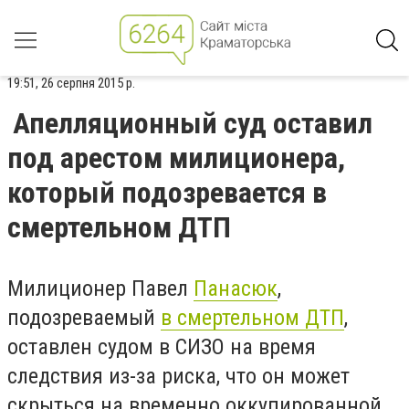
19:51, 26 серпня 2015 р.
Апелляционный суд оставил
под арестом милиционера,
который подозревается в
смертельном ДТП
Милиционер Павел
Панасюк
,
подозреваемый
в смертельном ДТП
,
оставлен судом в СИЗО на время
следствия из-за риска, что он может
скрыться на временно оккупированной