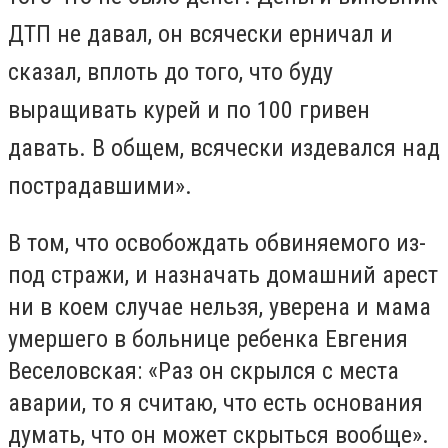
ДТП не давал, он всячески ерничал и
сказал, вплоть до того, что буду
выращивать курей и по 100 гривен
давать. В общем, всячески издевался над
пострадавшими».
В том, что освобождать обвиняемого из-
под стражи, и назначать домашний арест
ни в коем случае нельзя, уверена и мама
умершего в больнице ребенка Евгения
Веселовская: «Раз он скрылся с места
аварии, то я считаю, что есть основания
думать, что он может скрыться вообще».