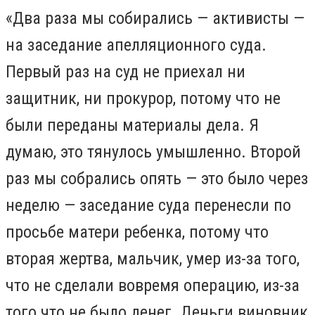
«Два раза мы собирались — активисты —
на заседание апелляционного суда.
Первый раз на суд не приехал ни
защитник, ни прокурор, потому что не
были переданы материалы дела. Я
думаю, это тянулось умышленно. Второй
раз мы собрались опять — это было через
неделю — заседание суда перенесли по
просьбе матери ребенка, потому что
вторая жертва, мальчик, умер из-за того,
что не сделали вовремя операцию, из-за
того что не было денег. Деньги виновник