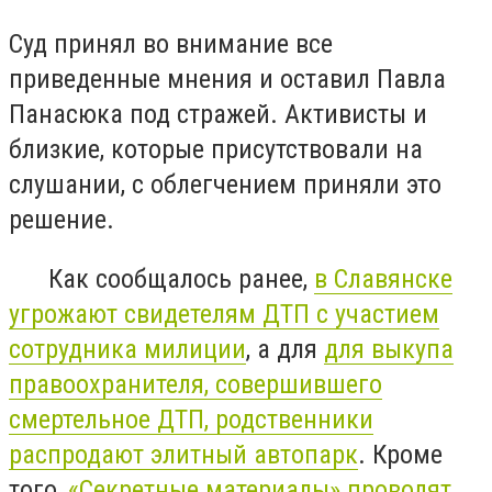
Суд принял во внимание все
приведенные мнения и оставил Павла
Панасюка под стражей. Активисты и
близкие, которые присутствовали на
слушании, с облегчением приняли это
решение.
Как сообщалось ранее,
в Славянске
угрожают свидетелям ДТП с участием
сотрудника милиции
, а для
для выкупа
правоохранителя, совершившего
смертельное ДТП, родственники
распродают элитный автопарк
. Кроме
того,
«Секретные материалы» проводят