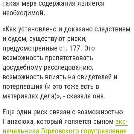
такая мера содержания является
необходимой.
«Как установлено и доказано следствием
и судом, существуют риски,
предусмотренные ст. 177. Это
возможность препятствовать
досудебному расследованию,
возможность влиять на свидетелей и
потерпевших (и это тоже есть в
материалах дела)», - сказала она.
Еще один риск связан с возможностью
Панасюка, который является сыном
экс-
начальника Горловского горуправления