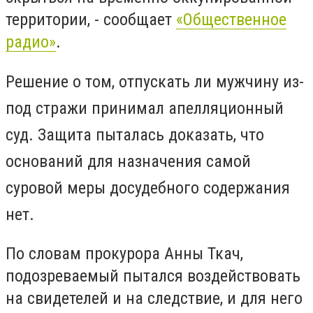
территории, - сообщает
«Общественное
радио»
.
Решение о том, отпускать ли мужчину из-
под стражи принимал апелляционный
суд. Защита пыталась доказать, что
оснований для назначения самой
суровой меры досудебного содержания
нет.
По словам прокурора Анны Ткач,
подозреваемый пытался воздействовать
на свидетелей и на следствие, и для него