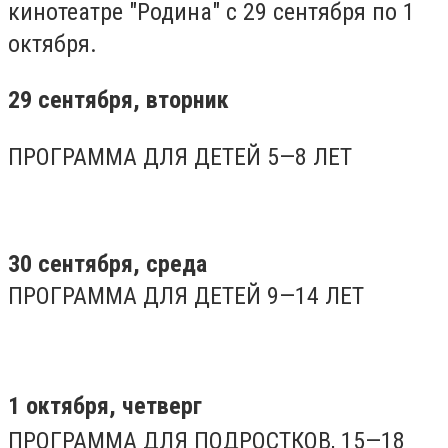
кинотеатре "Родина" с 29 сентября по 1
октября.
29 сентября, вторник
ПРОГРАММА ДЛЯ ДЕТЕЙ 5—8 ЛЕТ
30 сентября, среда
ПРОГРАММА ДЛЯ ДЕТЕЙ 9—14 ЛЕТ
1 октября, четверг
ПРОГРАММА ДЛЯ ПОДРОСТКОВ, 15—18