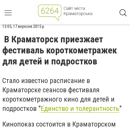
13:05, 17 вересня 2015 р.
В Краматорск приезжает
фестиваль короткометражек
для детей и подростков
Стало известно расписание в
Краматорске сеансов фестиваля
короткометражного кино для детей и
подростков "
Единство и толерантность
"
Кинопоказ состоится в Краматорском