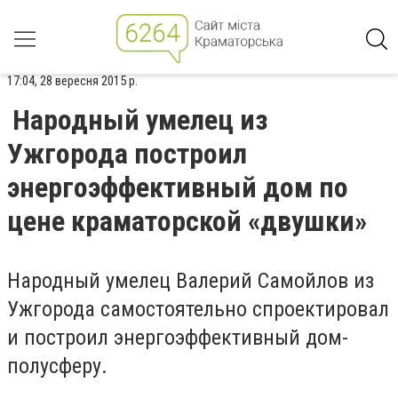
17:04, 28 вересня 2015 р.
Народный умелец из
Ужгорода построил
энергоэффективный дом по
цене краматорской «двушки»
Народный умелец Валерий Самойлов из
Ужгорода самостоятельно спроектировал
и построил энергоэффективный дом-
полусферу.