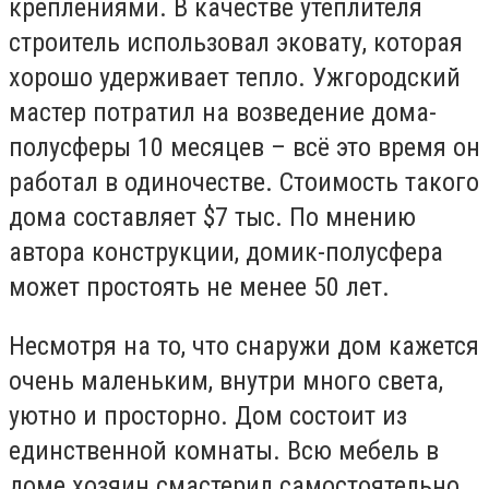
креплениями. В качестве утеплителя
строитель использовал эковату, которая
хорошо удерживает тепло. Ужгородский
мастер потратил на возведение дома-
полусферы 10 месяцев – всё это время он
работал в одиночестве. Стоимость такого
дома составляет $7 тыс. По мнению
автора конструкции, домик-полусфера
может простоять не менее 50 лет.
Несмотря на то, что снаружи дом кажется
очень маленьким, внутри много света,
уютно и просторно. Дом состоит из
единственной комнаты. Всю мебель в
доме хозяин смастерил самостоятельно,