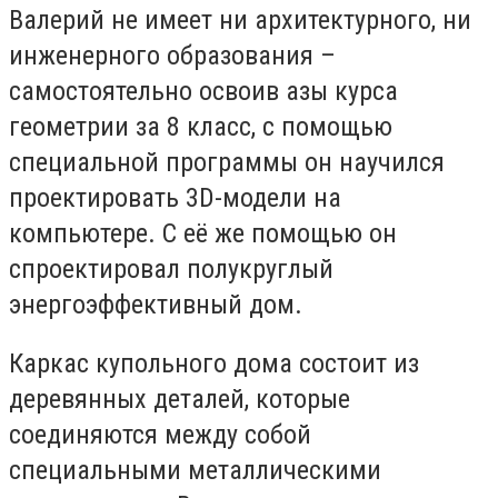
Валерий не имеет ни архитектурного, ни
инженерного образования –
самостоятельно освоив азы курса
геометрии за 8 класс, с помощью
специальной программы он научился
проектировать 3D-модели на
компьютере. С её же помощью он
спроектировал полукруглый
энергоэффективный дом.
Каркас купольного дома состоит из
деревянных деталей, которые
соединяются между собой
специальными металлическими