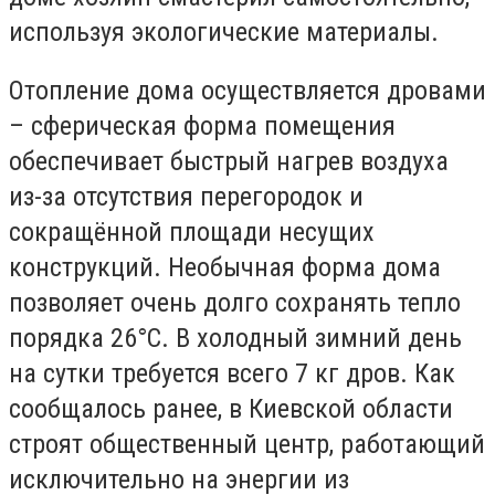
используя экологические материалы.
Отопление дома осуществляется дровами
– сферическая форма помещения
обеспечивает быстрый нагрев воздуха
из-за отсутствия перегородок и
сокращённой площади несущих
конструкций. Необычная форма дома
позволяет очень долго сохранять тепло
порядка 26°С. В холодный зимний день
на сутки требуется всего 7 кг дров. Как
сообщалось ранее, в Киевской области
строят общественный центр, работающий
исключительно на энергии из