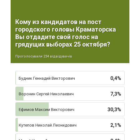
Кому из кандидатов на пост
городского головы Краматорска
Вы отдадите свой голос на
грядущих выборах 25 октября?
Проголосували 234 відвідувачів
0,4%
Будник Геннадий Викторович
7,3%
Воронин Сергей Николаевич
30,3%
Ефимов Максим Викторович
2,1%
Кутепов Николай Леонидович