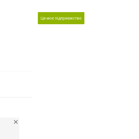
Це моє підприємство