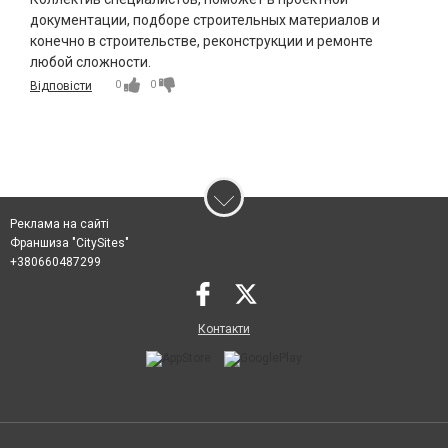
документации, подборе строительных материалов и
конечно в строительстве, реконструкции и ремонте
любой сложности.
0
0
Відповісти
Реклама на сайті
Франшиза "CitySites"
+380660487299
Контакти