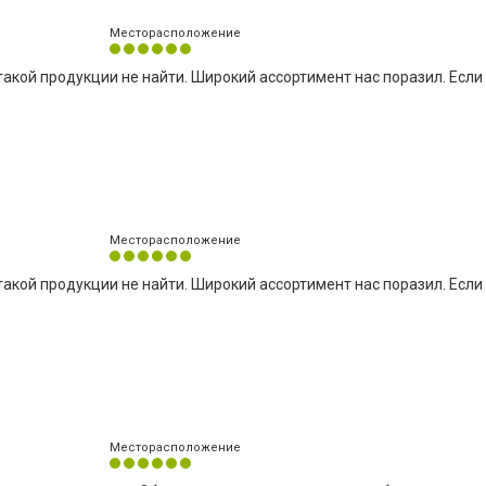
Месторасположение
такой продукции не найти. Широкий ассортимент нас поразил. Если
Месторасположение
такой продукции не найти. Широкий ассортимент нас поразил. Если
Месторасположение