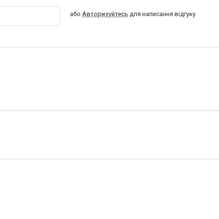
або
Авторизуйтесь
для написання відгуку