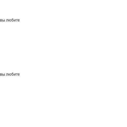
 вы любите
 вы любите