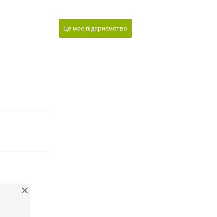
Це моє підприємство