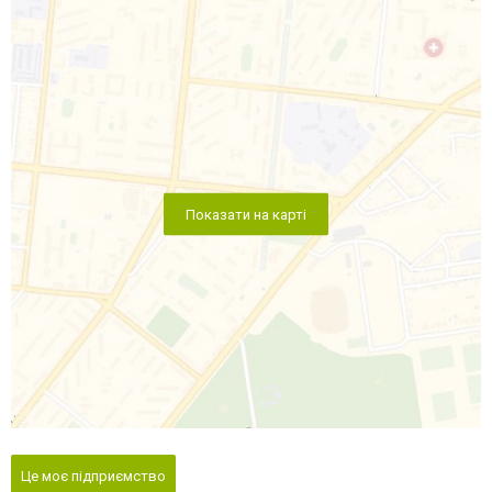
Показати на карті
Це моє підприємство