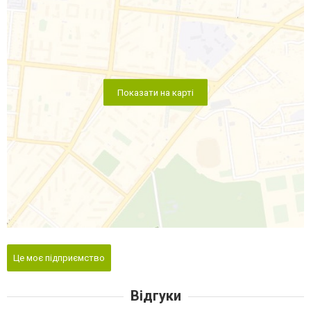
Показати на карті
Це моє підприємство
Відгуки