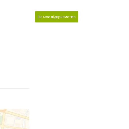
Це моє підприємство