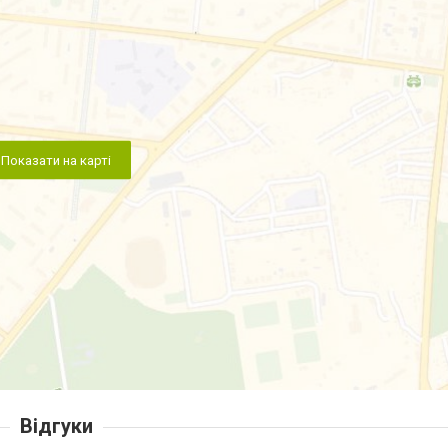
Показати на карті
Відгуки