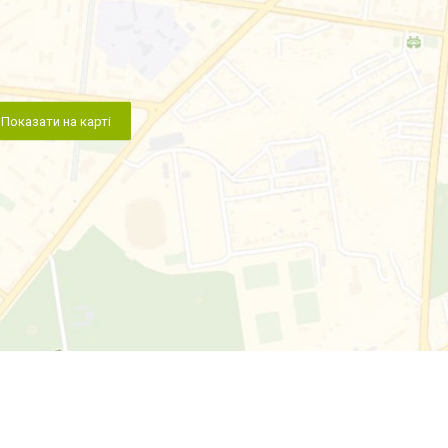
Показати на карті