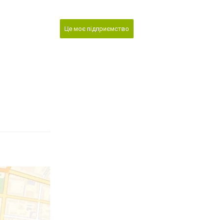
Це моє підприємство