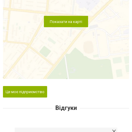
Показати на карті
Це моє підприємство
Відгуки