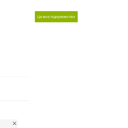
Це моє підприємство