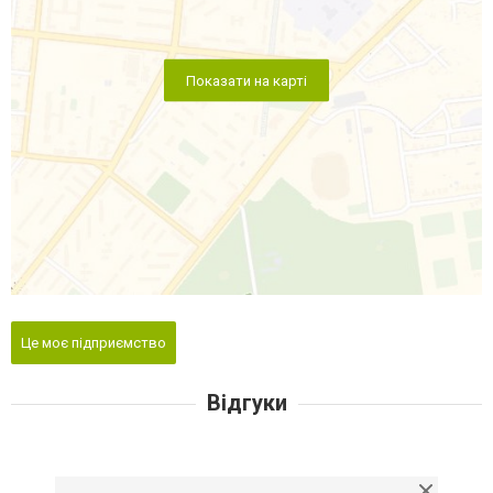
Показати на карті
Це моє підприємство
Відгуки