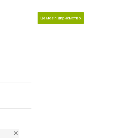
Це моє підприємство