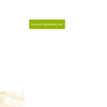
Це моє підприємство