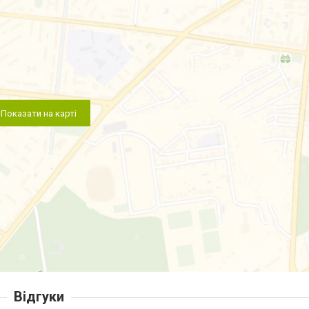
Показати на карті
Відгуки